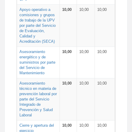
Apoyo operativo a
10,00
10,00
10,00
comisiones y grupos
de trabajo de la UPV
por parte del Servicio
de Evaluación,
Calidad y
Acreditación (SECA)
Asesoramiento
10,00
10,00
10,00
energético y de
suministros por parte
del Servicio de
Mantenimiento
Asesoramiento
10,00
10,00
10,00
técnico en materia de
prevención laboral por
parte del Servicio
Integrado de
Prevención y Salud
Laboral
Cierre y apertura del
10,00
10,00
10,00
ejercicio