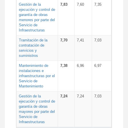
Gestión de la
7,83
7,60
7,35
ejecución y control de
garantía de obras
menores por parte del
Servicio de
Infraestructuras
Tramitación de la
7,70
7,41
7,03
contratación de
servicios y
suministros
Mantenimiento de
7,38
6,96
6,97
instalaciones e
infraestructuras por el
Servicio de
Mantenimiento
Gestión de la
7,24
7,24
7,03
ejecución y control de
garantía de obras
mayores por parte del
Servicio de
Infraestructuras