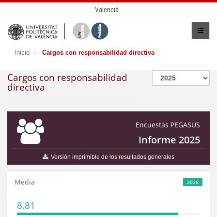
Valencià
Inicio
Cargos con responsabilidad directiva
Cargos con responsabilidad
directiva
Encuestas PEGASUS
Informe 2025
Versión imprimible de los resultados generales
Media
2025
8.81