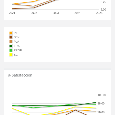
8.25
8.00
2021
2022
2023
2024
2025
INF
SEN
PLA
TRA
PROF
SG
% Satisfacción
100.00
98.00
96.00