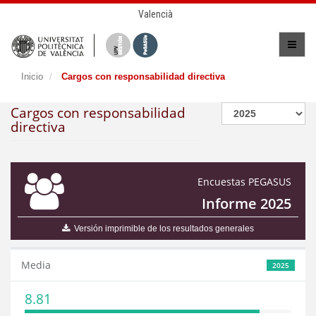
Valencià
Inicio
Cargos con responsabilidad directiva
Cargos con responsabilidad
directiva
Encuestas PEGASUS
Informe 2025
Versión imprimible de los resultados generales
Media
2025
8.81