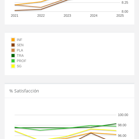
8.25
8.00
2021
2022
2023
2024
2025
INF
SEN
PLA
TRA
PROF
SG
% Satisfacción
100.00
98.00
96.00