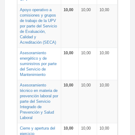
Apoyo operativo a
10,00
10,00
10,00
comisiones y grupos
de trabajo de la UPV
por parte del Servicio
de Evaluación,
Calidad y
Acreditación (SECA)
Asesoramiento
10,00
10,00
10,00
energético y de
suministros por parte
del Servicio de
Mantenimiento
Asesoramiento
10,00
10,00
10,00
técnico en materia de
prevención laboral por
parte del Servicio
Integrado de
Prevención y Salud
Laboral
Cierre y apertura del
10,00
10,00
10,00
ejercicio