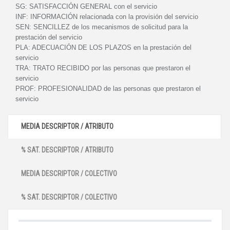
SG:
SATISFACCIÓN GENERAL con el servicio
INF:
INFORMACIÓN relacionada con la provisión del servicio
SEN:
SENCILLEZ de los mecanismos de solicitud para la
prestación del servicio
PLA:
ADECUACIÓN DE LOS PLAZOS en la prestación del
servicio
TRA:
TRATO RECIBIDO por las personas que prestaron el
servicio
PROF:
PROFESIONALIDAD de las personas que prestaron el
servicio
MEDIA DESCRIPTOR / ATRIBUTO
% SAT. DESCRIPTOR / ATRIBUTO
MEDIA DESCRIPTOR / COLECTIVO
% SAT. DESCRIPTOR / COLECTIVO