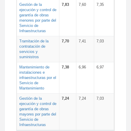
Gestión de la
7,83
7,60
7,35
ejecución y control de
garantía de obras
menores por parte del
Servicio de
Infraestructuras
Tramitación de la
7,70
7,41
7,03
contratación de
servicios y
suministros
Mantenimiento de
7,38
6,96
6,97
instalaciones e
infraestructuras por el
Servicio de
Mantenimiento
Gestión de la
7,24
7,24
7,03
ejecución y control de
garantía de obras
mayores por parte del
Servicio de
Infraestructuras