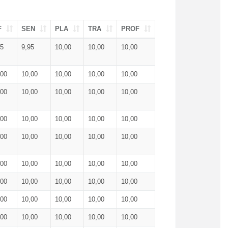
F
SEN
PLA
TRA
PROF
95
9,95
10,00
10,00
10,00
,00
10,00
10,00
10,00
10,00
,00
10,00
10,00
10,00
10,00
,00
10,00
10,00
10,00
10,00
,00
10,00
10,00
10,00
10,00
,00
10,00
10,00
10,00
10,00
,00
10,00
10,00
10,00
10,00
,00
10,00
10,00
10,00
10,00
,00
10,00
10,00
10,00
10,00