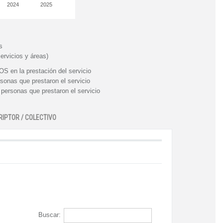
2024
2025
s
ervicios y áreas)
n la prestación del servicio
nas que prestaron el servicio
rsonas que prestaron el servicio
RIPTOR / COLECTIVO
Buscar: