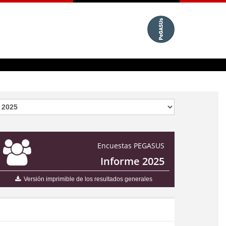
Encuestas PEGASUS
Informe 2025
Versión imprimible de los resultados generales