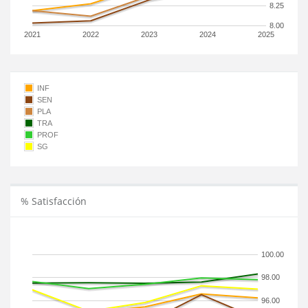
8.25
8.00
2021
2022
2023
2024
2025
INF
SEN
PLA
TRA
PROF
SG
% Satisfacción
100.00
98.00
96.00