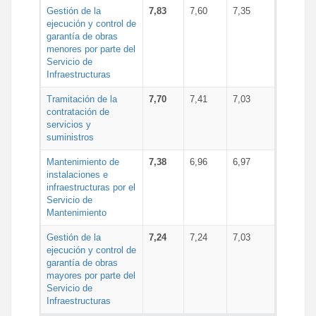
Gestión de la
7,83
7,60
7,35
ejecución y control de
garantía de obras
menores por parte del
Servicio de
Infraestructuras
Tramitación de la
7,70
7,41
7,03
contratación de
servicios y
suministros
Mantenimiento de
7,38
6,96
6,97
instalaciones e
infraestructuras por el
Servicio de
Mantenimiento
Gestión de la
7,24
7,24
7,03
ejecución y control de
garantía de obras
mayores por parte del
Servicio de
Infraestructuras