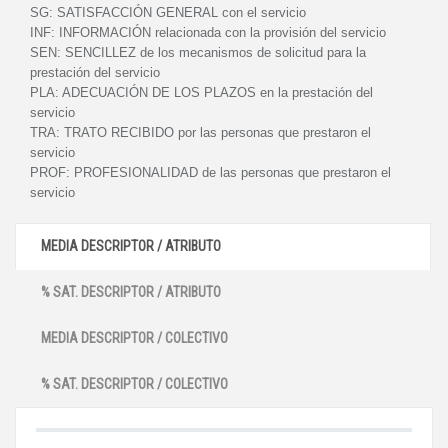
SG:
SATISFACCIÓN GENERAL con el servicio
INF:
INFORMACIÓN relacionada con la provisión del servicio
SEN:
SENCILLEZ de los mecanismos de solicitud para la
prestación del servicio
PLA:
ADECUACIÓN DE LOS PLAZOS en la prestación del
servicio
TRA:
TRATO RECIBIDO por las personas que prestaron el
servicio
PROF:
PROFESIONALIDAD de las personas que prestaron el
servicio
MEDIA DESCRIPTOR / ATRIBUTO
% SAT. DESCRIPTOR / ATRIBUTO
MEDIA DESCRIPTOR / COLECTIVO
% SAT. DESCRIPTOR / COLECTIVO