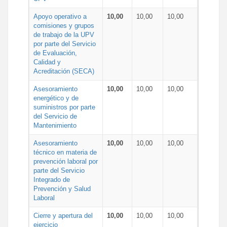
Apoyo operativo a
10,00
10,00
10,00
comisiones y grupos
de trabajo de la UPV
por parte del Servicio
de Evaluación,
Calidad y
Acreditación (SECA)
Asesoramiento
10,00
10,00
10,00
energético y de
suministros por parte
del Servicio de
Mantenimiento
Asesoramiento
10,00
10,00
10,00
técnico en materia de
prevención laboral por
parte del Servicio
Integrado de
Prevención y Salud
Laboral
Cierre y apertura del
10,00
10,00
10,00
ejercicio