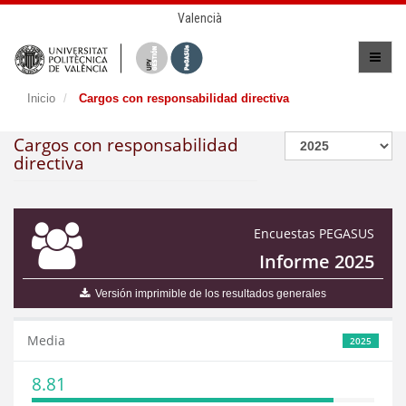
Valencià
Inicio
Cargos con responsabilidad directiva
Cargos con responsabilidad
directiva
Encuestas PEGASUS
Informe 2025
Versión imprimible de los resultados generales
Media
2025
8.81