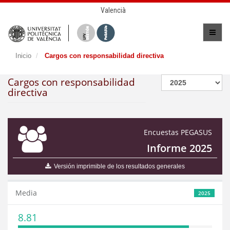
Valencià
Inicio
Cargos con responsabilidad directiva
Cargos con responsabilidad
directiva
Encuestas PEGASUS
Informe 2025
Versión imprimible de los resultados generales
Media
2025
8.81