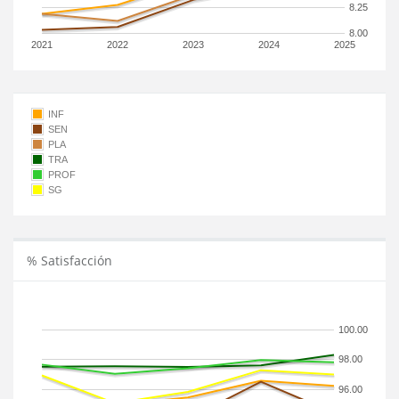
8.25
8.00
2021
2022
2023
2024
2025
INF
SEN
PLA
TRA
PROF
SG
% Satisfacción
100.00
98.00
96.00