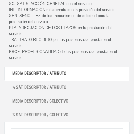
SG:
SATISFACCIÓN GENERAL con el servicio
INF:
INFORMACIÓN relacionada con la provisión del servicio
SEN:
SENCILLEZ de los mecanismos de solicitud para la
prestación del servicio
PLA:
ADECUACIÓN DE LOS PLAZOS en la prestación del
servicio
TRA:
TRATO RECIBIDO por las personas que prestaron el
servicio
PROF:
PROFESIONALIDAD de las personas que prestaron el
servicio
MEDIA DESCRIPTOR / ATRIBUTO
% SAT. DESCRIPTOR / ATRIBUTO
MEDIA DESCRIPTOR / COLECTIVO
% SAT. DESCRIPTOR / COLECTIVO