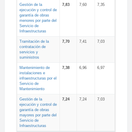
Gestión de la
7,83
7,60
7,35
ejecución y control de
garantía de obras
menores por parte del
Servicio de
Infraestructuras
Tramitación de la
7,70
7,41
7,03
contratación de
servicios y
suministros
Mantenimiento de
7,38
6,96
6,97
instalaciones e
infraestructuras por el
Servicio de
Mantenimiento
Gestión de la
7,24
7,24
7,03
ejecución y control de
garantía de obras
mayores por parte del
Servicio de
Infraestructuras