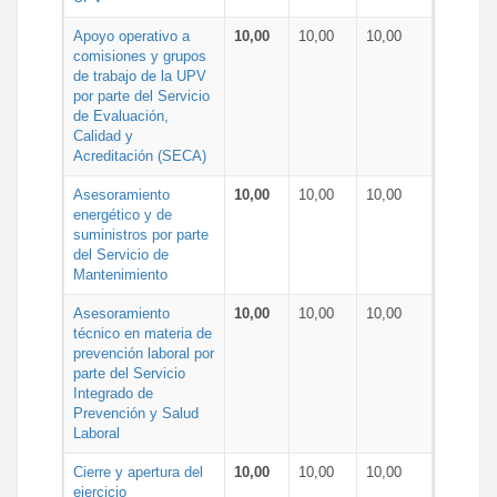
Apoyo operativo a
10,00
10,00
10,00
comisiones y grupos
de trabajo de la UPV
por parte del Servicio
de Evaluación,
Calidad y
Acreditación (SECA)
Asesoramiento
10,00
10,00
10,00
energético y de
suministros por parte
del Servicio de
Mantenimiento
Asesoramiento
10,00
10,00
10,00
técnico en materia de
prevención laboral por
parte del Servicio
Integrado de
Prevención y Salud
Laboral
Cierre y apertura del
10,00
10,00
10,00
ejercicio