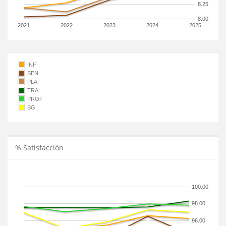
8.25
8.00
2021
2022
2023
2024
2025
INF
SEN
PLA
TRA
PROF
SG
% Satisfacción
100.00
98.00
96.00