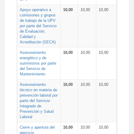
Apoyo operativo a
10,00
10,00
10,00
comisiones y grupos
de trabajo de la UPV
por parte del Servicio
de Evaluación,
Calidad y
Acreditación (SECA)
Asesoramiento
10,00
10,00
10,00
energético y de
suministros por parte
del Servicio de
Mantenimiento
Asesoramiento
10,00
10,00
10,00
técnico en materia de
prevención laboral por
parte del Servicio
Integrado de
Prevención y Salud
Laboral
Cierre y apertura del
10,00
10,00
10,00
ejercicio