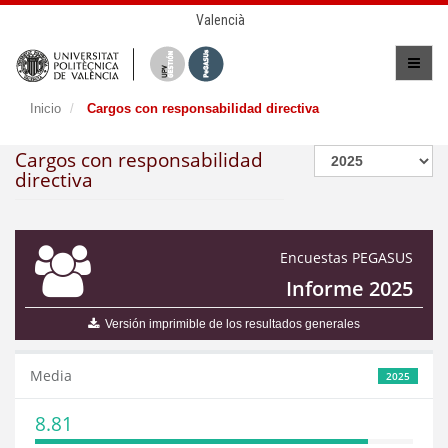
Valencià
Inicio
Cargos con responsabilidad directiva
Cargos con responsabilidad
directiva
Encuestas PEGASUS
Informe 2025
Versión imprimible de los resultados generales
Media
2025
8.81