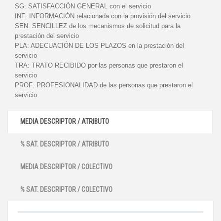
SG:
SATISFACCIÓN GENERAL con el servicio
INF:
INFORMACIÓN relacionada con la provisión del servicio
SEN:
SENCILLEZ de los mecanismos de solicitud para la
prestación del servicio
PLA:
ADECUACIÓN DE LOS PLAZOS en la prestación del
servicio
TRA:
TRATO RECIBIDO por las personas que prestaron el
servicio
PROF:
PROFESIONALIDAD de las personas que prestaron el
servicio
MEDIA DESCRIPTOR / ATRIBUTO
% SAT. DESCRIPTOR / ATRIBUTO
MEDIA DESCRIPTOR / COLECTIVO
% SAT. DESCRIPTOR / COLECTIVO