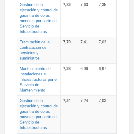
Gestión de la
7,83
7,60
7,35
ejecución y control de
garantía de obras
menores por parte del
Servicio de
Infraestructuras
Tramitación de la
7,70
7,41
7,03
contratación de
servicios y
suministros
Mantenimiento de
7,38
6,96
6,97
instalaciones e
infraestructuras por el
Servicio de
Mantenimiento
Gestión de la
7,24
7,24
7,03
ejecución y control de
garantía de obras
mayores por parte del
Servicio de
Infraestructuras