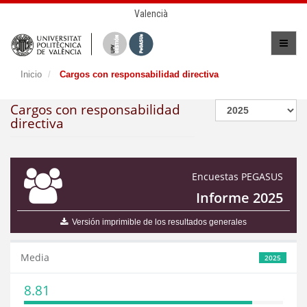
Valencià
Inicio
Cargos con responsabilidad directiva
Cargos con responsabilidad
directiva
Encuestas PEGASUS
Informe 2025
Versión imprimible de los resultados generales
Media
2025
8.81