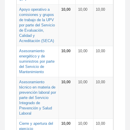
Apoyo operativo a
10,00
10,00
10,00
comisiones y grupos
de trabajo de la UPV
por parte del Servicio
de Evaluación,
Calidad y
Acreditación (SECA)
Asesoramiento
10,00
10,00
10,00
energético y de
suministros por parte
del Servicio de
Mantenimiento
Asesoramiento
10,00
10,00
10,00
técnico en materia de
prevención laboral por
parte del Servicio
Integrado de
Prevención y Salud
Laboral
Cierre y apertura del
10,00
10,00
10,00
ejercicio