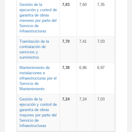
Gestión de la
7,83
7,60
7,35
ejecución y control de
garantía de obras
menores por parte del
Servicio de
Infraestructuras
Tramitación de la
7,70
7,41
7,03
contratación de
servicios y
suministros
Mantenimiento de
7,38
6,96
6,97
instalaciones e
infraestructuras por el
Servicio de
Mantenimiento
Gestión de la
7,24
7,24
7,03
ejecución y control de
garantía de obras
mayores por parte del
Servicio de
Infraestructuras