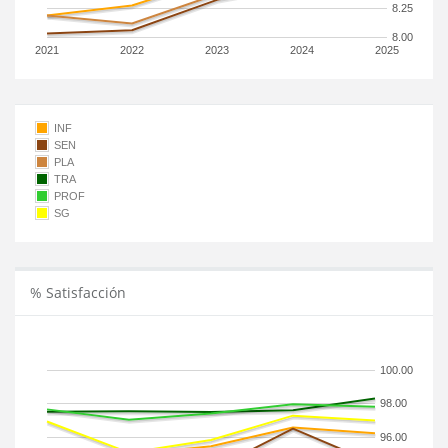
8.25
8.00
2021
2022
2023
2024
2025
INF
SEN
PLA
TRA
PROF
SG
% Satisfacción
100.00
98.00
96.00