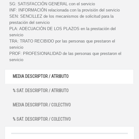
SG:
SATISFACCIÓN GENERAL con el servicio
INF:
INFORMACIÓN relacionada con la provisión del servicio
SEN:
SENCILLEZ de los mecanismos de solicitud para la
prestación del servicio
PLA:
ADECUACIÓN DE LOS PLAZOS en la prestación del
servicio
TRA:
TRATO RECIBIDO por las personas que prestaron el
servicio
PROF:
PROFESIONALIDAD de las personas que prestaron el
servicio
MEDIA DESCRIPTOR / ATRIBUTO
% SAT. DESCRIPTOR / ATRIBUTO
MEDIA DESCRIPTOR / COLECTIVO
% SAT. DESCRIPTOR / COLECTIVO