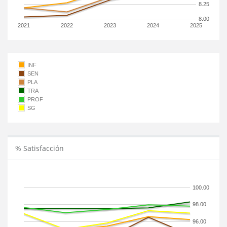
8.25
8.00
2021
2022
2023
2024
2025
INF
SEN
PLA
TRA
PROF
SG
% Satisfacción
100.00
98.00
96.00