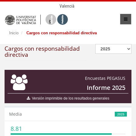
Valencià
Inicio
Cargos con responsabilidad directiva
Cargos con responsabilidad
directiva
Encuestas PEGASUS
Informe 2025
Versión imprimible de los resultados generales
Media
2025
8.81