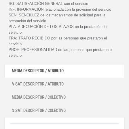
SG:
SATISFACCIÓN GENERAL con el servicio
INF:
INFORMACIÓN relacionada con la provisión del servicio
SEN:
SENCILLEZ de los mecanismos de solicitud para la
prestación del servicio
PLA:
ADECUACIÓN DE LOS PLAZOS en la prestación del
servicio
TRA:
TRATO RECIBIDO por las personas que prestaron el
servicio
PROF:
PROFESIONALIDAD de las personas que prestaron el
servicio
MEDIA DESCRIPTOR / ATRIBUTO
% SAT. DESCRIPTOR / ATRIBUTO
MEDIA DESCRIPTOR / COLECTIVO
% SAT. DESCRIPTOR / COLECTIVO