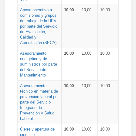
Apoyo operativo a
10,00
10,00
10,00
comisiones y grupos
de trabajo de la UPV
por parte del Servicio
de Evaluación,
Calidad y
Acreditación (SECA)
Asesoramiento
10,00
10,00
10,00
energético y de
suministros por parte
del Servicio de
Mantenimiento
Asesoramiento
10,00
10,00
10,00
técnico en materia de
prevención laboral por
parte del Servicio
Integrado de
Prevención y Salud
Laboral
Cierre y apertura del
10,00
10,00
10,00
ejercicio