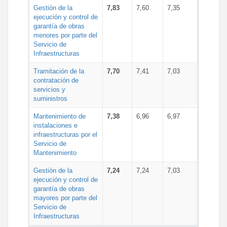
Gestión de la
7,83
7,60
7,35
ejecución y control de
garantía de obras
menores por parte del
Servicio de
Infraestructuras
Tramitación de la
7,70
7,41
7,03
contratación de
servicios y
suministros
Mantenimiento de
7,38
6,96
6,97
instalaciones e
infraestructuras por el
Servicio de
Mantenimiento
Gestión de la
7,24
7,24
7,03
ejecución y control de
garantía de obras
mayores por parte del
Servicio de
Infraestructuras