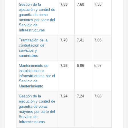
Gestión de la
7,83
7,60
7,35
ejecución y control de
garantía de obras
menores por parte del
Servicio de
Infraestructuras
Tramitación de la
7,70
7,41
7,03
contratación de
servicios y
suministros
Mantenimiento de
7,38
6,96
6,97
instalaciones e
infraestructuras por el
Servicio de
Mantenimiento
Gestión de la
7,24
7,24
7,03
ejecución y control de
garantía de obras
mayores por parte del
Servicio de
Infraestructuras