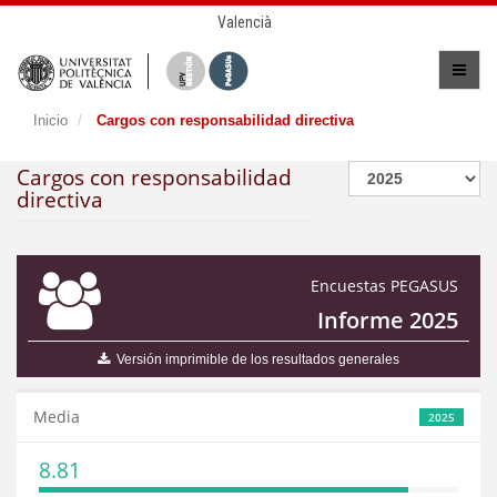
Valencià
Inicio
Cargos con responsabilidad directiva
Cargos con responsabilidad
directiva
Encuestas PEGASUS
Informe 2025
Versión imprimible de los resultados generales
Media
2025
8.81