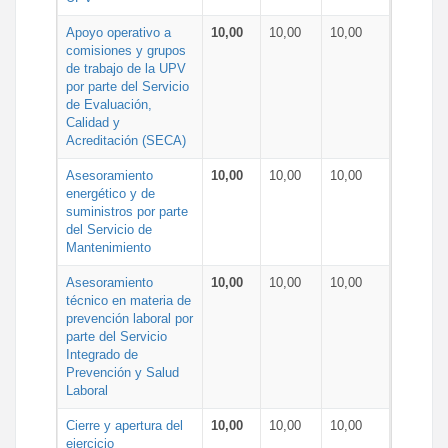
Apoyo operativo a
10,00
10,00
10,00
comisiones y grupos
de trabajo de la UPV
por parte del Servicio
de Evaluación,
Calidad y
Acreditación (SECA)
Asesoramiento
10,00
10,00
10,00
energético y de
suministros por parte
del Servicio de
Mantenimiento
Asesoramiento
10,00
10,00
10,00
técnico en materia de
prevención laboral por
parte del Servicio
Integrado de
Prevención y Salud
Laboral
Cierre y apertura del
10,00
10,00
10,00
ejercicio