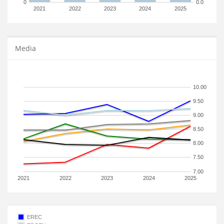
0
0.0
2021
2022
2023
2024
2025
Media
10.00
9.50
9.00
8.50
8.00
7.50
7.00
2021
2022
2023
2024
2025
EREC