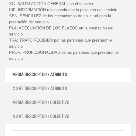
SG:
SATISFACCIÓN GENERAL con el servicio
INF:
INFORMACIÓN relacionada con la provisión del servicio
SEN:
SENCILLEZ de los mecanismos de solicitud para la
prestación del servicio
PLA:
ADECUACIÓN DE LOS PLAZOS en la prestación del
servicio
TRA:
TRATO RECIBIDO por las personas que prestaron el
servicio
PROF:
PROFESIONALIDAD de las personas que prestaron el
servicio
MEDIA DESCRIPTOR / ATRIBUTO
% SAT. DESCRIPTOR / ATRIBUTO
MEDIA DESCRIPTOR / COLECTIVO
% SAT. DESCRIPTOR / COLECTIVO