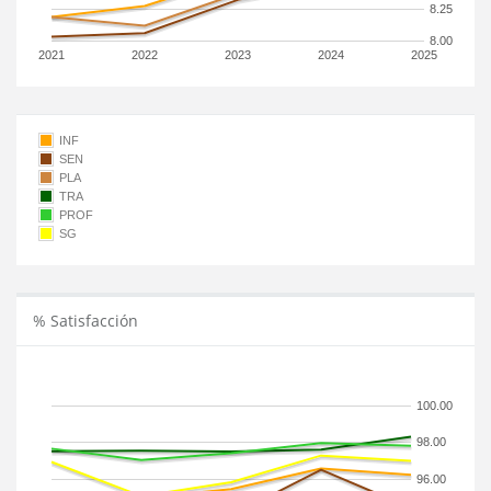
8.25
8.00
2021
2022
2023
2024
2025
INF
SEN
PLA
TRA
PROF
SG
% Satisfacción
100.00
98.00
96.00