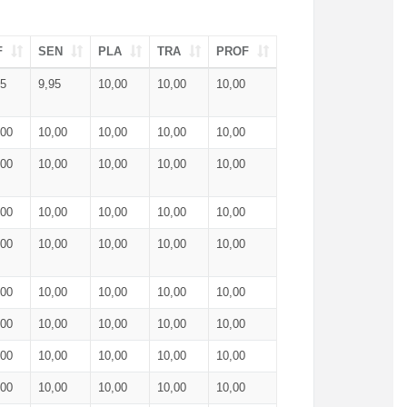
F
SEN
PLA
TRA
PROF
95
9,95
10,00
10,00
10,00
,00
10,00
10,00
10,00
10,00
,00
10,00
10,00
10,00
10,00
,00
10,00
10,00
10,00
10,00
,00
10,00
10,00
10,00
10,00
,00
10,00
10,00
10,00
10,00
,00
10,00
10,00
10,00
10,00
,00
10,00
10,00
10,00
10,00
,00
10,00
10,00
10,00
10,00