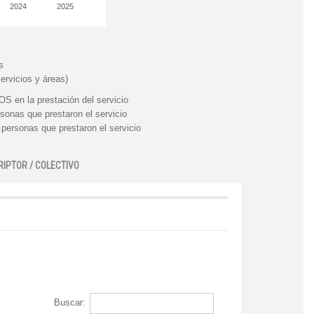
2024
2025
s
ervicios y áreas)
n la prestación del servicio
nas que prestaron el servicio
rsonas que prestaron el servicio
RIPTOR / COLECTIVO
Buscar: