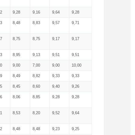
52
9,28
9,16
9,64
9,28
93
8,48
8,83
9,57
9,71
17
8,75
8,75
9,17
9,17
13
8,95
9,13
9,51
9,51
00
9,00
7,00
9,00
10,00
99
8,49
8,82
9,33
9,33
75
8,45
8,60
9,40
9,26
56
8,06
8,85
9,28
9,28
71
8,53
8,20
9,52
9,64
62
8,48
8,48
9,23
9,25