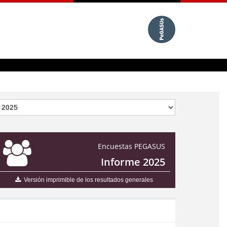
Encuestas PEGASUS
Informe 2025
Versión imprimible de los resultados generales