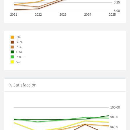
8.25
8.00
2021
2022
2023
2024
2025
INF
SEN
PLA
TRA
PROF
SG
% Satisfacción
100.00
98.00
96.00