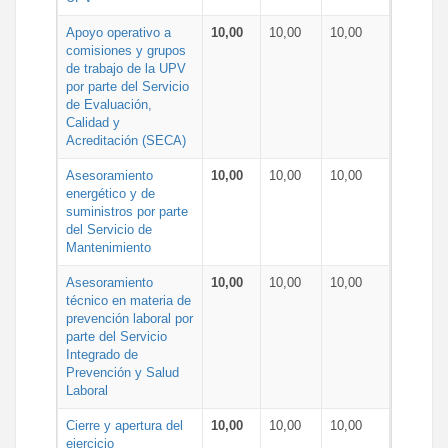
Apoyo operativo a
10,00
10,00
10,00
comisiones y grupos
de trabajo de la UPV
por parte del Servicio
de Evaluación,
Calidad y
Acreditación (SECA)
Asesoramiento
10,00
10,00
10,00
energético y de
suministros por parte
del Servicio de
Mantenimiento
Asesoramiento
10,00
10,00
10,00
técnico en materia de
prevención laboral por
parte del Servicio
Integrado de
Prevención y Salud
Laboral
Cierre y apertura del
10,00
10,00
10,00
ejercicio