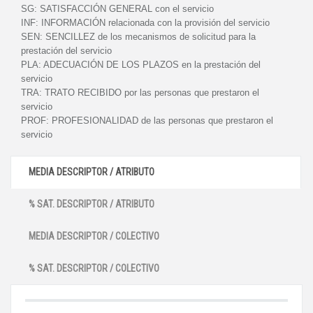
SG:
SATISFACCIÓN GENERAL con el servicio
INF:
INFORMACIÓN relacionada con la provisión del servicio
SEN:
SENCILLEZ de los mecanismos de solicitud para la
prestación del servicio
PLA:
ADECUACIÓN DE LOS PLAZOS en la prestación del
servicio
TRA:
TRATO RECIBIDO por las personas que prestaron el
servicio
PROF:
PROFESIONALIDAD de las personas que prestaron el
servicio
MEDIA DESCRIPTOR / ATRIBUTO
% SAT. DESCRIPTOR / ATRIBUTO
MEDIA DESCRIPTOR / COLECTIVO
% SAT. DESCRIPTOR / COLECTIVO