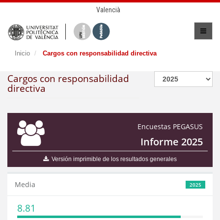
Valencià
Inicio
Cargos con responsabilidad directiva
Cargos con responsabilidad
directiva
Encuestas PEGASUS
Informe 2025
Versión imprimible de los resultados generales
Media
2025
8.81