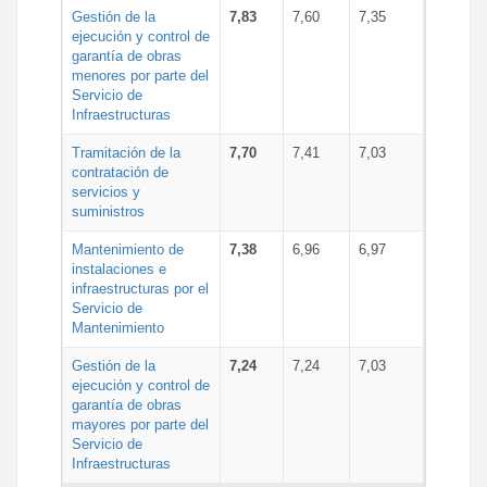
Gestión de la
7,83
7,60
7,35
ejecución y control de
garantía de obras
menores por parte del
Servicio de
Infraestructuras
Tramitación de la
7,70
7,41
7,03
contratación de
servicios y
suministros
Mantenimiento de
7,38
6,96
6,97
instalaciones e
infraestructuras por el
Servicio de
Mantenimiento
Gestión de la
7,24
7,24
7,03
ejecución y control de
garantía de obras
mayores por parte del
Servicio de
Infraestructuras