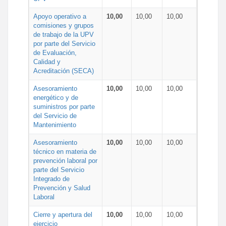
Apoyo operativo a
10,00
10,00
10,00
comisiones y grupos
de trabajo de la UPV
por parte del Servicio
de Evaluación,
Calidad y
Acreditación (SECA)
Asesoramiento
10,00
10,00
10,00
energético y de
suministros por parte
del Servicio de
Mantenimiento
Asesoramiento
10,00
10,00
10,00
técnico en materia de
prevención laboral por
parte del Servicio
Integrado de
Prevención y Salud
Laboral
Cierre y apertura del
10,00
10,00
10,00
ejercicio