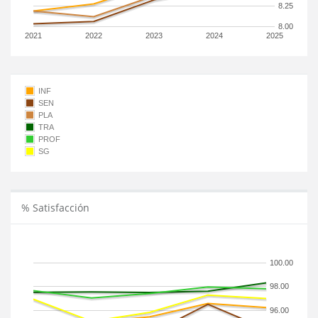
8.25
8.00
2021
2022
2023
2024
2025
INF
SEN
PLA
TRA
PROF
SG
% Satisfacción
100.00
98.00
96.00