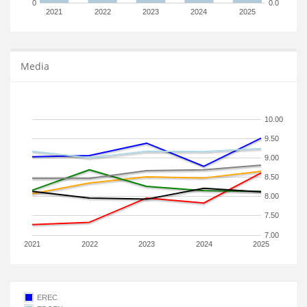
0
0.0
2021
2022
2023
2024
2025
Media
10.00
9.50
9.00
8.50
8.00
7.50
7.00
2021
2022
2023
2024
2025
EREC