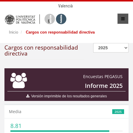
Valencià
Inicio
Cargos con responsabilidad directiva
Cargos con responsabilidad
directiva
Encuestas PEGASUS
Informe 2025
Versión imprimible de los resultados generales
Media
2025
8.81