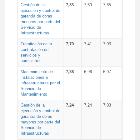
Gestión de la
7,83
7,60
7,35
ejecución y control de
garantía de obras
menores por parte del
Servicio de
Infraestructuras
Tramitación de la
7,70
7,41
7,03
contratación de
servicios y
suministros
Mantenimiento de
7,38
6,96
6,97
instalaciones e
infraestructuras por el
Servicio de
Mantenimiento
Gestión de la
7,24
7,24
7,03
ejecución y control de
garantía de obras
mayores por parte del
Servicio de
Infraestructuras