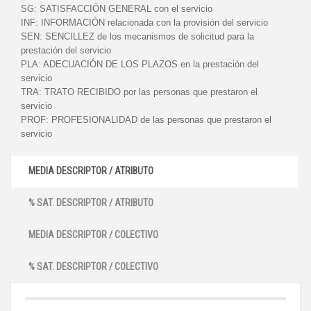
SG:
SATISFACCIÓN GENERAL con el servicio
INF:
INFORMACIÓN relacionada con la provisión del servicio
SEN:
SENCILLEZ de los mecanismos de solicitud para la
prestación del servicio
PLA:
ADECUACIÓN DE LOS PLAZOS en la prestación del
servicio
TRA:
TRATO RECIBIDO por las personas que prestaron el
servicio
PROF:
PROFESIONALIDAD de las personas que prestaron el
servicio
MEDIA DESCRIPTOR / ATRIBUTO
% SAT. DESCRIPTOR / ATRIBUTO
MEDIA DESCRIPTOR / COLECTIVO
% SAT. DESCRIPTOR / COLECTIVO