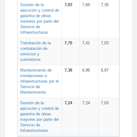
Gestión de la
7,83
7,60
7,35
ejecución y control de
garantía de obras
menores por parte del
Servicio de
Infraestructuras
Tramitación de la
7,70
7,41
7,03
contratación de
servicios y
suministros
Mantenimiento de
7,38
6,96
6,97
instalaciones e
infraestructuras por el
Servicio de
Mantenimiento
Gestión de la
7,24
7,24
7,03
ejecución y control de
garantía de obras
mayores por parte del
Servicio de
Infraestructuras