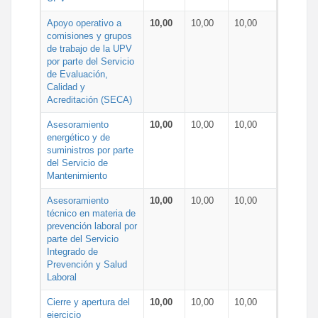
Apoyo operativo a
10,00
10,00
10,00
comisiones y grupos
de trabajo de la UPV
por parte del Servicio
de Evaluación,
Calidad y
Acreditación (SECA)
Asesoramiento
10,00
10,00
10,00
energético y de
suministros por parte
del Servicio de
Mantenimiento
Asesoramiento
10,00
10,00
10,00
técnico en materia de
prevención laboral por
parte del Servicio
Integrado de
Prevención y Salud
Laboral
Cierre y apertura del
10,00
10,00
10,00
ejercicio