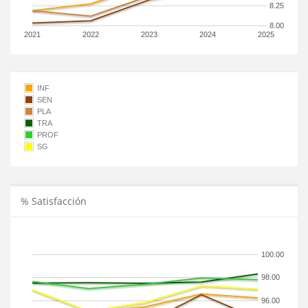
8.25
8.00
2021
2022
2023
2024
2025
INF
SEN
PLA
TRA
PROF
SG
% Satisfacción
100.00
98.00
96.00