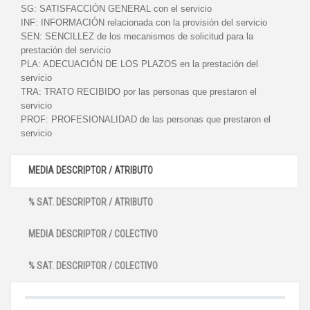
SG:
SATISFACCIÓN GENERAL con el servicio
INF:
INFORMACIÓN relacionada con la provisión del servicio
SEN:
SENCILLEZ de los mecanismos de solicitud para la
prestación del servicio
PLA:
ADECUACIÓN DE LOS PLAZOS en la prestación del
servicio
TRA:
TRATO RECIBIDO por las personas que prestaron el
servicio
PROF:
PROFESIONALIDAD de las personas que prestaron el
servicio
MEDIA DESCRIPTOR / ATRIBUTO
% SAT. DESCRIPTOR / ATRIBUTO
MEDIA DESCRIPTOR / COLECTIVO
% SAT. DESCRIPTOR / COLECTIVO