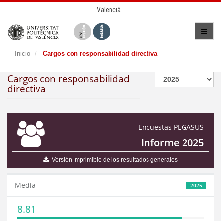
Valencià
Inicio
Cargos con responsabilidad directiva
Cargos con responsabilidad
directiva
Encuestas PEGASUS
Informe 2025
Versión imprimible de los resultados generales
Media
2025
8.81