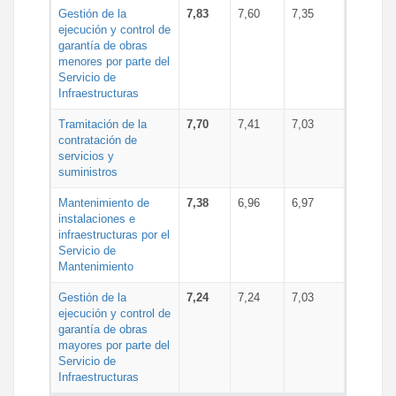
Gestión de la
7,83
7,60
7,35
ejecución y control de
garantía de obras
menores por parte del
Servicio de
Infraestructuras
Tramitación de la
7,70
7,41
7,03
contratación de
servicios y
suministros
Mantenimiento de
7,38
6,96
6,97
instalaciones e
infraestructuras por el
Servicio de
Mantenimiento
Gestión de la
7,24
7,24
7,03
ejecución y control de
garantía de obras
mayores por parte del
Servicio de
Infraestructuras