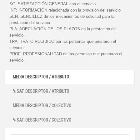
SG:
SATISFACCIÓN GENERAL con el servicio
INF:
INFORMACIÓN relacionada con la provisión del servicio
SEN:
SENCILLEZ de los mecanismos de solicitud para la
prestación del servicio
PLA:
ADECUACIÓN DE LOS PLAZOS en la prestación del
servicio
TRA:
TRATO RECIBIDO por las personas que prestaron el
servicio
PROF:
PROFESIONALIDAD de las personas que prestaron el
servicio
MEDIA DESCRIPTOR / ATRIBUTO
% SAT. DESCRIPTOR / ATRIBUTO
MEDIA DESCRIPTOR / COLECTIVO
% SAT. DESCRIPTOR / COLECTIVO