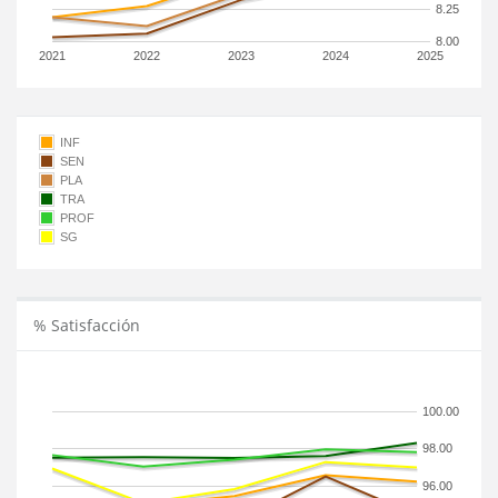
8.25
8.00
2021
2022
2023
2024
2025
INF
SEN
PLA
TRA
PROF
SG
% Satisfacción
100.00
98.00
96.00