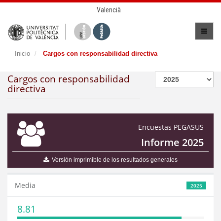
Valencià
Inicio
Cargos con responsabilidad directiva
Cargos con responsabilidad
directiva
Encuestas PEGASUS
Informe 2025
Versión imprimible de los resultados generales
Media
2025
8.81