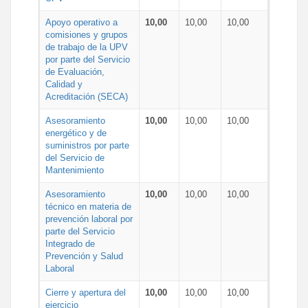
Apoyo operativo a
10,00
10,00
10,00
comisiones y grupos
de trabajo de la UPV
por parte del Servicio
de Evaluación,
Calidad y
Acreditación (SECA)
Asesoramiento
10,00
10,00
10,00
energético y de
suministros por parte
del Servicio de
Mantenimiento
Asesoramiento
10,00
10,00
10,00
técnico en materia de
prevención laboral por
parte del Servicio
Integrado de
Prevención y Salud
Laboral
Cierre y apertura del
10,00
10,00
10,00
ejercicio