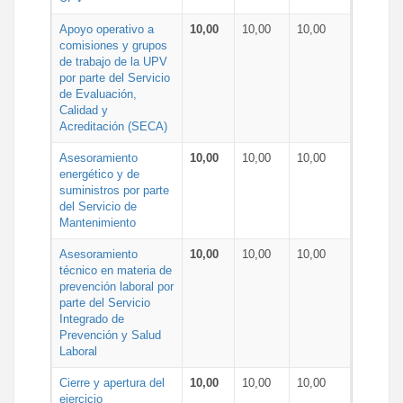
Apoyo operativo a
10,00
10,00
10,00
comisiones y grupos
de trabajo de la UPV
por parte del Servicio
de Evaluación,
Calidad y
Acreditación (SECA)
Asesoramiento
10,00
10,00
10,00
energético y de
suministros por parte
del Servicio de
Mantenimiento
Asesoramiento
10,00
10,00
10,00
técnico en materia de
prevención laboral por
parte del Servicio
Integrado de
Prevención y Salud
Laboral
Cierre y apertura del
10,00
10,00
10,00
ejercicio