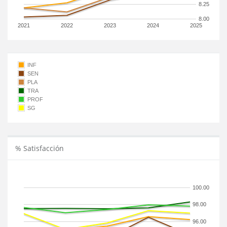
8.25
8.00
2021
2022
2023
2024
2025
INF
SEN
PLA
TRA
PROF
SG
% Satisfacción
100.00
98.00
96.00