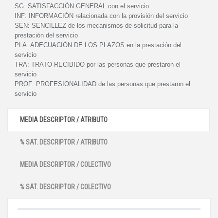
SG:
SATISFACCIÓN GENERAL con el servicio
INF:
INFORMACIÓN relacionada con la provisión del servicio
SEN:
SENCILLEZ de los mecanismos de solicitud para la
prestación del servicio
PLA:
ADECUACIÓN DE LOS PLAZOS en la prestación del
servicio
TRA:
TRATO RECIBIDO por las personas que prestaron el
servicio
PROF:
PROFESIONALIDAD de las personas que prestaron el
servicio
MEDIA DESCRIPTOR / ATRIBUTO
% SAT. DESCRIPTOR / ATRIBUTO
MEDIA DESCRIPTOR / COLECTIVO
% SAT. DESCRIPTOR / COLECTIVO