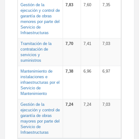
Gestión de la
7,83
7,60
7,35
ejecución y control de
garantía de obras
menores por parte del
Servicio de
Infraestructuras
Tramitación de la
7,70
7,41
7,03
contratación de
servicios y
suministros
Mantenimiento de
7,38
6,96
6,97
instalaciones e
infraestructuras por el
Servicio de
Mantenimiento
Gestión de la
7,24
7,24
7,03
ejecución y control de
garantía de obras
mayores por parte del
Servicio de
Infraestructuras