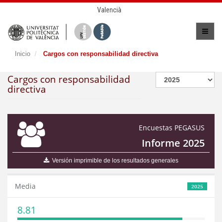
Valencià
Inicio
Cargos con responsabilidad directiva
Cargos con responsabilidad
directiva
Encuestas PEGASUS
Informe 2025
Versión imprimible de los resultados generales
Media
2025
8.81