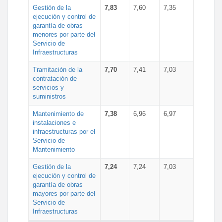
Gestión de la
7,83
7,60
7,35
ejecución y control de
garantía de obras
menores por parte del
Servicio de
Infraestructuras
Tramitación de la
7,70
7,41
7,03
contratación de
servicios y
suministros
Mantenimiento de
7,38
6,96
6,97
instalaciones e
infraestructuras por el
Servicio de
Mantenimiento
Gestión de la
7,24
7,24
7,03
ejecución y control de
garantía de obras
mayores por parte del
Servicio de
Infraestructuras