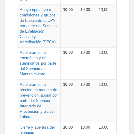
Apoyo operativo a
10,00
10,00
10,00
comisiones y grupos
de trabajo de la UPV
por parte del Servicio
de Evaluación,
Calidad y
Acreditación (SECA)
Asesoramiento
10,00
10,00
10,00
energético y de
suministros por parte
del Servicio de
Mantenimiento
Asesoramiento
10,00
10,00
10,00
técnico en materia de
prevención laboral por
parte del Servicio
Integrado de
Prevención y Salud
Laboral
Cierre y apertura del
10,00
10,00
10,00
ejercicio