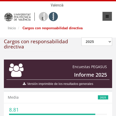
Valencià
Inicio
Cargos con responsabilidad directiva
Cargos con responsabilidad
directiva
Encuestas PEGASUS
Informe 2025
Versión imprimible de los resultados generales
Media
2025
8.81