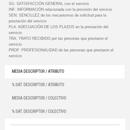
SG:
SATISFACCIÓN GENERAL con el servicio
INF:
INFORMACIÓN relacionada con la provisión del servicio
SEN:
SENCILLEZ de los mecanismos de solicitud para la
prestación del servicio
PLA:
ADECUACIÓN DE LOS PLAZOS en la prestación del
servicio
TRA:
TRATO RECIBIDO por las personas que prestaron el
servicio
PROF:
PROFESIONALIDAD de las personas que prestaron el
servicio
MEDIA DESCRIPTOR / ATRIBUTO
% SAT. DESCRIPTOR / ATRIBUTO
MEDIA DESCRIPTOR / COLECTIVO
% SAT. DESCRIPTOR / COLECTIVO