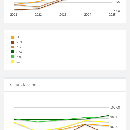
8.25
8.00
2021
2022
2023
2024
2025
INF
SEN
PLA
TRA
PROF
SG
% Satisfacción
100.00
98.00
96.00