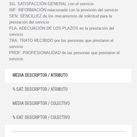
SG:
SATISFACCIÓN GENERAL con el servicio
INF:
INFORMACIÓN relacionada con la provisión del servicio
SEN:
SENCILLEZ de los mecanismos de solicitud para la
prestación del servicio
PLA:
ADECUACIÓN DE LOS PLAZOS en la prestación del
servicio
TRA:
TRATO RECIBIDO por las personas que prestaron el
servicio
PROF:
PROFESIONALIDAD de las personas que prestaron el
servicio
MEDIA DESCRIPTOR / ATRIBUTO
% SAT. DESCRIPTOR / ATRIBUTO
MEDIA DESCRIPTOR / COLECTIVO
% SAT. DESCRIPTOR / COLECTIVO