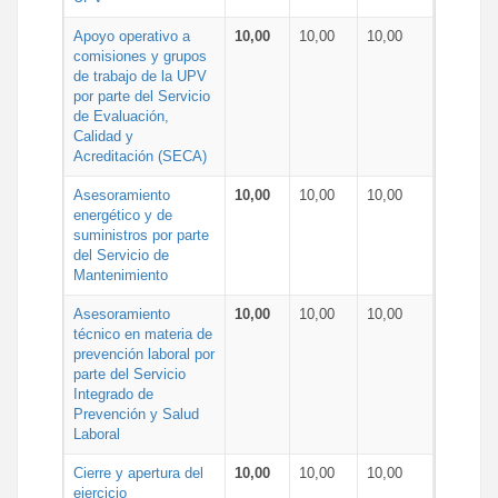
Apoyo operativo a
10,00
10,00
10,00
comisiones y grupos
de trabajo de la UPV
por parte del Servicio
de Evaluación,
Calidad y
Acreditación (SECA)
Asesoramiento
10,00
10,00
10,00
energético y de
suministros por parte
del Servicio de
Mantenimiento
Asesoramiento
10,00
10,00
10,00
técnico en materia de
prevención laboral por
parte del Servicio
Integrado de
Prevención y Salud
Laboral
Cierre y apertura del
10,00
10,00
10,00
ejercicio