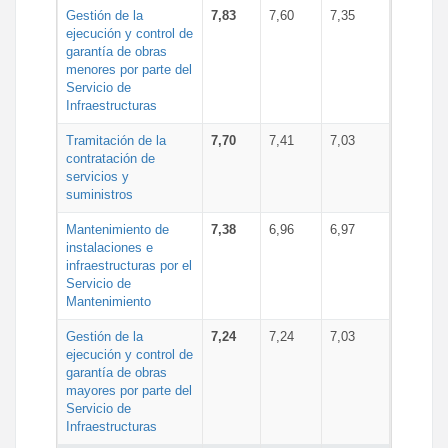
Gestión de la
7,83
7,60
7,35
ejecución y control de
garantía de obras
menores por parte del
Servicio de
Infraestructuras
Tramitación de la
7,70
7,41
7,03
contratación de
servicios y
suministros
Mantenimiento de
7,38
6,96
6,97
instalaciones e
infraestructuras por el
Servicio de
Mantenimiento
Gestión de la
7,24
7,24
7,03
ejecución y control de
garantía de obras
mayores por parte del
Servicio de
Infraestructuras