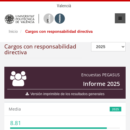
Valencià
Inicio
Cargos con responsabilidad directiva
Cargos con responsabilidad
directiva
Encuestas PEGASUS
Informe 2025
Versión imprimible de los resultados generales
Media
2025
8.81