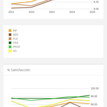
8.25
8.00
2021
2022
2023
2024
2025
INF
SEN
PLA
TRA
PROF
SG
% Satisfacción
100.00
98.00
96.00