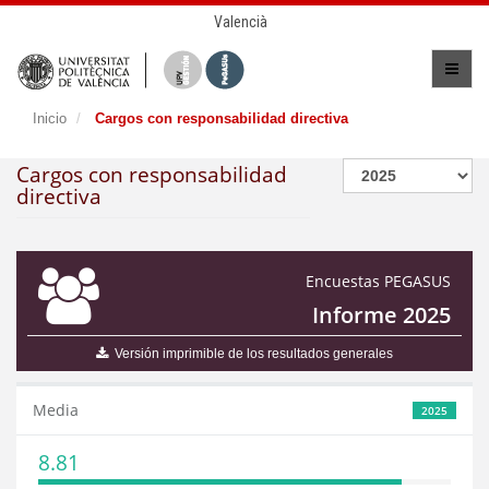
Valencià
Inicio
Cargos con responsabilidad directiva
Cargos con responsabilidad
directiva
Encuestas PEGASUS
Informe 2025
Versión imprimible de los resultados generales
Media
2025
8.81