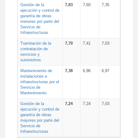
Gestión de la
7,83
7,60
7,35
ejecución y control de
garantía de obras
menores por parte del
Servicio de
Infraestructuras
Tramitación de la
7,70
7,41
7,03
contratación de
servicios y
suministros
Mantenimiento de
7,38
6,96
6,97
instalaciones e
infraestructuras por el
Servicio de
Mantenimiento
Gestión de la
7,24
7,24
7,03
ejecución y control de
garantía de obras
mayores por parte del
Servicio de
Infraestructuras