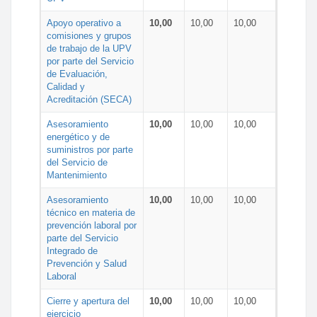
Apoyo operativo a
10,00
10,00
10,00
comisiones y grupos
de trabajo de la UPV
por parte del Servicio
de Evaluación,
Calidad y
Acreditación (SECA)
Asesoramiento
10,00
10,00
10,00
energético y de
suministros por parte
del Servicio de
Mantenimiento
Asesoramiento
10,00
10,00
10,00
técnico en materia de
prevención laboral por
parte del Servicio
Integrado de
Prevención y Salud
Laboral
Cierre y apertura del
10,00
10,00
10,00
ejercicio