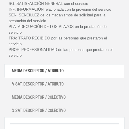
SG:
SATISFACCIÓN GENERAL con el servicio
INF:
INFORMACIÓN relacionada con la provisión del servicio
SEN:
SENCILLEZ de los mecanismos de solicitud para la
prestación del servicio
PLA:
ADECUACIÓN DE LOS PLAZOS en la prestación del
servicio
TRA:
TRATO RECIBIDO por las personas que prestaron el
servicio
PROF:
PROFESIONALIDAD de las personas que prestaron el
servicio
MEDIA DESCRIPTOR / ATRIBUTO
% SAT. DESCRIPTOR / ATRIBUTO
MEDIA DESCRIPTOR / COLECTIVO
% SAT. DESCRIPTOR / COLECTIVO