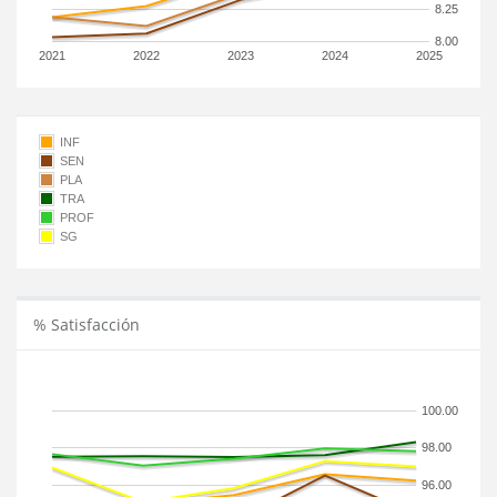
8.25
8.00
2021
2022
2023
2024
2025
INF
SEN
PLA
TRA
PROF
SG
% Satisfacción
100.00
98.00
96.00