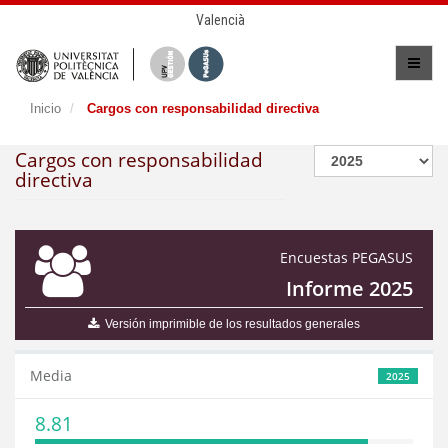
Valencià
Inicio
Cargos con responsabilidad directiva
Cargos con responsabilidad
directiva
Encuestas PEGASUS
Informe 2025
Versión imprimible de los resultados generales
Media
2025
8.81