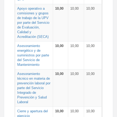
Apoyo operativo a
10,00
10,00
10,00
comisiones y grupos
de trabajo de la UPV
por parte del Servicio
de Evaluación,
Calidad y
Acreditación (SECA)
Asesoramiento
10,00
10,00
10,00
energético y de
suministros por parte
del Servicio de
Mantenimiento
Asesoramiento
10,00
10,00
10,00
técnico en materia de
prevención laboral por
parte del Servicio
Integrado de
Prevención y Salud
Laboral
Cierre y apertura del
10,00
10,00
10,00
ejercicio