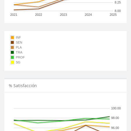
8.25
8.00
2021
2022
2023
2024
2025
INF
SEN
PLA
TRA
PROF
SG
% Satisfacción
100.00
98.00
96.00