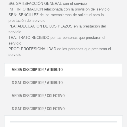
SG:
SATISFACCIÓN GENERAL con el servicio
INF:
INFORMACIÓN relacionada con la provisión del servicio
SEN:
SENCILLEZ de los mecanismos de solicitud para la
prestación del servicio
PLA:
ADECUACIÓN DE LOS PLAZOS en la prestación del
servicio
TRA:
TRATO RECIBIDO por las personas que prestaron el
servicio
PROF:
PROFESIONALIDAD de las personas que prestaron el
servicio
MEDIA DESCRIPTOR / ATRIBUTO
% SAT. DESCRIPTOR / ATRIBUTO
MEDIA DESCRIPTOR / COLECTIVO
% SAT. DESCRIPTOR / COLECTIVO