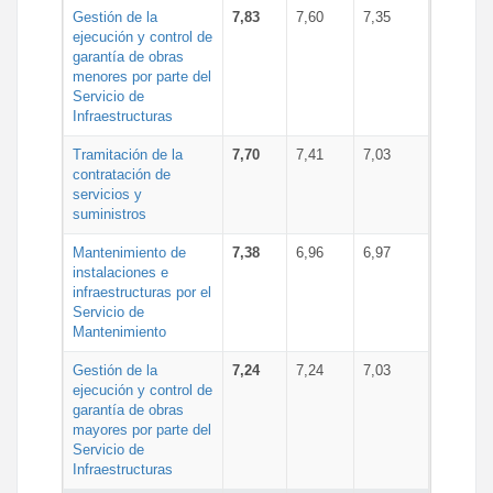
Gestión de la
7,83
7,60
7,35
ejecución y control de
garantía de obras
menores por parte del
Servicio de
Infraestructuras
Tramitación de la
7,70
7,41
7,03
contratación de
servicios y
suministros
Mantenimiento de
7,38
6,96
6,97
instalaciones e
infraestructuras por el
Servicio de
Mantenimiento
Gestión de la
7,24
7,24
7,03
ejecución y control de
garantía de obras
mayores por parte del
Servicio de
Infraestructuras