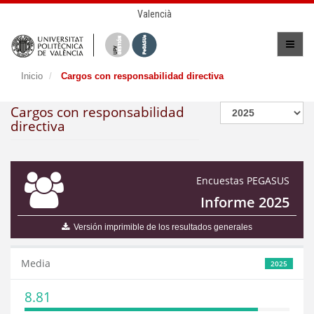
Valencià
Inicio
Cargos con responsabilidad directiva
Cargos con responsabilidad
directiva
Encuestas PEGASUS
Informe 2025
Versión imprimible de los resultados generales
Media
2025
8.81