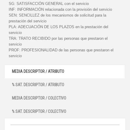
SG:
SATISFACCIÓN GENERAL con el servicio
INF:
INFORMACIÓN relacionada con la provisión del servicio
SEN:
SENCILLEZ de los mecanismos de solicitud para la
prestación del servicio
PLA:
ADECUACIÓN DE LOS PLAZOS en la prestación del
servicio
TRA:
TRATO RECIBIDO por las personas que prestaron el
servicio
PROF:
PROFESIONALIDAD de las personas que prestaron el
servicio
MEDIA DESCRIPTOR / ATRIBUTO
% SAT. DESCRIPTOR / ATRIBUTO
MEDIA DESCRIPTOR / COLECTIVO
% SAT. DESCRIPTOR / COLECTIVO