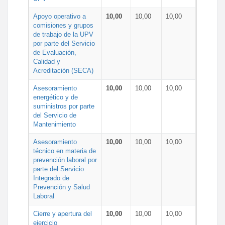
Apoyo operativo a
10,00
10,00
10,00
comisiones y grupos
de trabajo de la UPV
por parte del Servicio
de Evaluación,
Calidad y
Acreditación (SECA)
Asesoramiento
10,00
10,00
10,00
energético y de
suministros por parte
del Servicio de
Mantenimiento
Asesoramiento
10,00
10,00
10,00
técnico en materia de
prevención laboral por
parte del Servicio
Integrado de
Prevención y Salud
Laboral
Cierre y apertura del
10,00
10,00
10,00
ejercicio