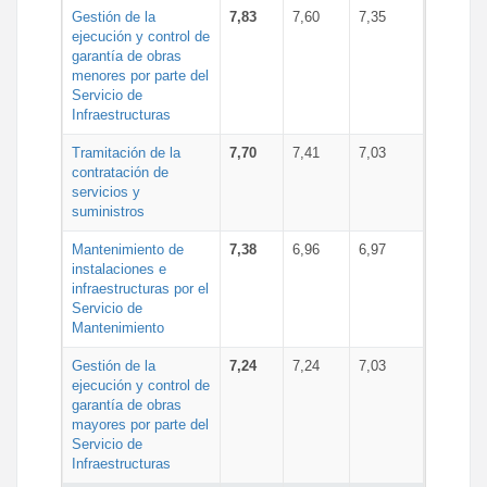
Gestión de la
7,83
7,60
7,35
ejecución y control de
garantía de obras
menores por parte del
Servicio de
Infraestructuras
Tramitación de la
7,70
7,41
7,03
contratación de
servicios y
suministros
Mantenimiento de
7,38
6,96
6,97
instalaciones e
infraestructuras por el
Servicio de
Mantenimiento
Gestión de la
7,24
7,24
7,03
ejecución y control de
garantía de obras
mayores por parte del
Servicio de
Infraestructuras