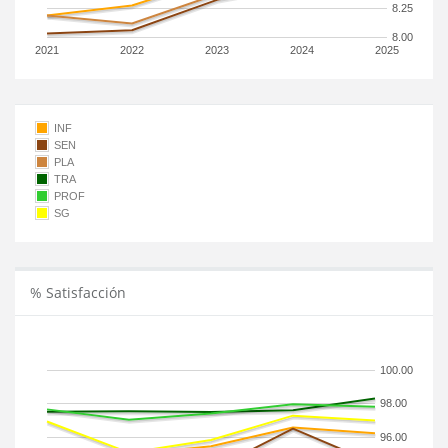
8.25
8.00
2021
2022
2023
2024
2025
INF
SEN
PLA
TRA
PROF
SG
% Satisfacción
100.00
98.00
96.00