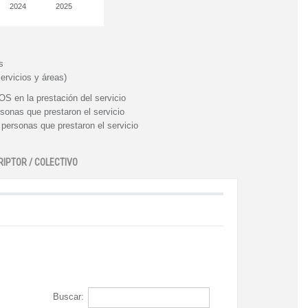
2024
2025
s
ervicios y áreas)
n la prestación del servicio
nas que prestaron el servicio
rsonas que prestaron el servicio
RIPTOR / COLECTIVO
Buscar: