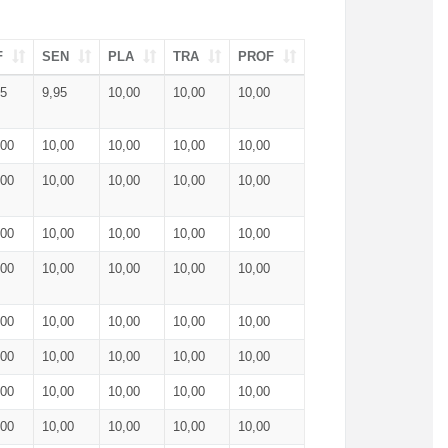
F
SEN
PLA
TRA
PROF
95
9,95
10,00
10,00
10,00
,00
10,00
10,00
10,00
10,00
,00
10,00
10,00
10,00
10,00
,00
10,00
10,00
10,00
10,00
,00
10,00
10,00
10,00
10,00
,00
10,00
10,00
10,00
10,00
,00
10,00
10,00
10,00
10,00
,00
10,00
10,00
10,00
10,00
,00
10,00
10,00
10,00
10,00