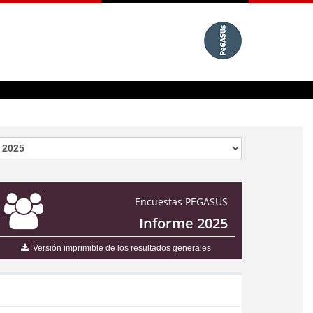
Encuestas PEGASUS
Informe 2025
Versión imprimible de los resultados generales