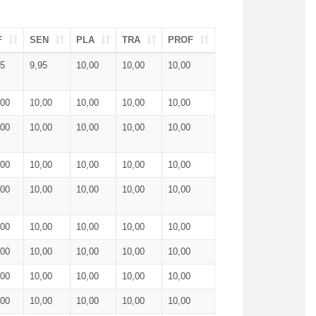
F
SEN
PLA
TRA
PROF
95
9,95
10,00
10,00
10,00
,00
10,00
10,00
10,00
10,00
,00
10,00
10,00
10,00
10,00
,00
10,00
10,00
10,00
10,00
,00
10,00
10,00
10,00
10,00
,00
10,00
10,00
10,00
10,00
,00
10,00
10,00
10,00
10,00
,00
10,00
10,00
10,00
10,00
,00
10,00
10,00
10,00
10,00