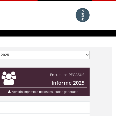
Encuestas PEGASUS
Informe 2025
Versión imprimible de los resultados generales