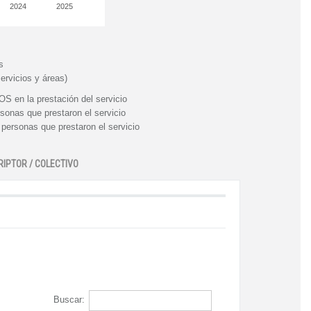
2024
2025
s
ervicios y áreas)
n la prestación del servicio
nas que prestaron el servicio
rsonas que prestaron el servicio
RIPTOR / COLECTIVO
Buscar: