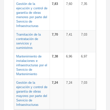
Gestión de la
7,83
7,60
7,35
ejecución y control de
garantía de obras
menores por parte del
Servicio de
Infraestructuras
Tramitación de la
7,70
7,41
7,03
contratación de
servicios y
suministros
Mantenimiento de
7,38
6,96
6,97
instalaciones e
infraestructuras por el
Servicio de
Mantenimiento
Gestión de la
7,24
7,24
7,03
ejecución y control de
garantía de obras
mayores por parte del
Servicio de
Infraestructuras