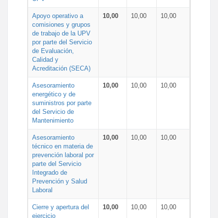
Apoyo operativo a
10,00
10,00
10,00
comisiones y grupos
de trabajo de la UPV
por parte del Servicio
de Evaluación,
Calidad y
Acreditación (SECA)
Asesoramiento
10,00
10,00
10,00
energético y de
suministros por parte
del Servicio de
Mantenimiento
Asesoramiento
10,00
10,00
10,00
técnico en materia de
prevención laboral por
parte del Servicio
Integrado de
Prevención y Salud
Laboral
Cierre y apertura del
10,00
10,00
10,00
ejercicio