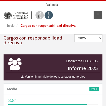
Valencià
Inicio
Cargos con responsabilidad directiva
Cargos con responsabilidad
directiva
Encuestas PEGASUS
Informe 2025
Versión imprimible de los resultados generales
Media
2025
8.81