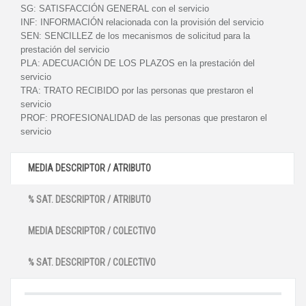
SG:
SATISFACCIÓN GENERAL con el servicio
INF:
INFORMACIÓN relacionada con la provisión del servicio
SEN:
SENCILLEZ de los mecanismos de solicitud para la
prestación del servicio
PLA:
ADECUACIÓN DE LOS PLAZOS en la prestación del
servicio
TRA:
TRATO RECIBIDO por las personas que prestaron el
servicio
PROF:
PROFESIONALIDAD de las personas que prestaron el
servicio
MEDIA DESCRIPTOR / ATRIBUTO
% SAT. DESCRIPTOR / ATRIBUTO
MEDIA DESCRIPTOR / COLECTIVO
% SAT. DESCRIPTOR / COLECTIVO