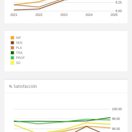
8.25
8.00
2021
2022
2023
2024
2025
INF
SEN
PLA
TRA
PROF
SG
% Satisfacción
100.00
98.00
96.00