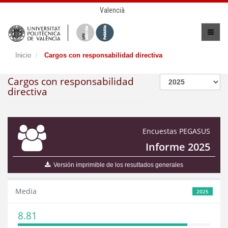
Valencià
Inicio
Cargos con responsabilidad directiva
Cargos con responsabilidad
directiva
Encuestas PEGASUS
Informe 2025
Versión imprimible de los resultados generales
Media
2025
8.81