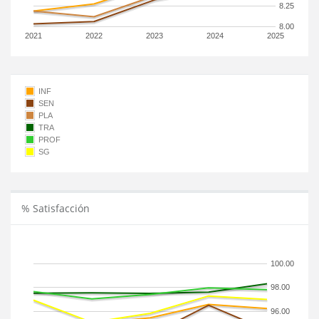
8.25
8.00
2021
2022
2023
2024
2025
INF
SEN
PLA
TRA
PROF
SG
% Satisfacción
100.00
98.00
96.00