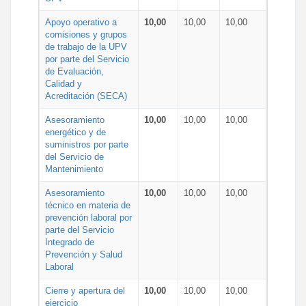
Apoyo operativo a
10,00
10,00
10,00
comisiones y grupos
de trabajo de la UPV
por parte del Servicio
de Evaluación,
Calidad y
Acreditación (SECA)
Asesoramiento
10,00
10,00
10,00
energético y de
suministros por parte
del Servicio de
Mantenimiento
Asesoramiento
10,00
10,00
10,00
técnico en materia de
prevención laboral por
parte del Servicio
Integrado de
Prevención y Salud
Laboral
Cierre y apertura del
10,00
10,00
10,00
ejercicio