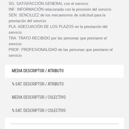
SG:
SATISFACCIÓN GENERAL con el servicio
INF:
INFORMACIÓN relacionada con la provisión del servicio
SEN:
SENCILLEZ de los mecanismos de solicitud para la
prestación del servicio
PLA:
ADECUACIÓN DE LOS PLAZOS en la prestación del
servicio
TRA:
TRATO RECIBIDO por las personas que prestaron el
servicio
PROF:
PROFESIONALIDAD de las personas que prestaron el
servicio
MEDIA DESCRIPTOR / ATRIBUTO
% SAT. DESCRIPTOR / ATRIBUTO
MEDIA DESCRIPTOR / COLECTIVO
% SAT. DESCRIPTOR / COLECTIVO