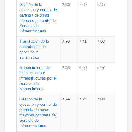
Gestión de la
7,83
7,60
7,35
ejecución y control de
garantía de obras
menores por parte del
Servicio de
Infraestructuras
Tramitación de la
7,70
7,41
7,03
contratación de
servicios y
suministros
Mantenimiento de
7,38
6,96
6,97
instalaciones e
infraestructuras por el
Servicio de
Mantenimiento
Gestión de la
7,24
7,24
7,03
ejecución y control de
garantía de obras
mayores por parte del
Servicio de
Infraestructuras