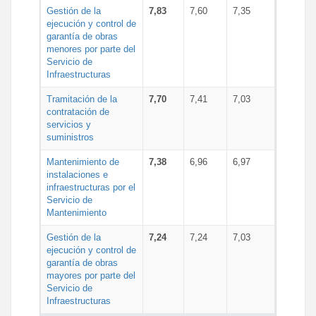
Gestión de la
7,83
7,60
7,35
ejecución y control de
garantía de obras
menores por parte del
Servicio de
Infraestructuras
Tramitación de la
7,70
7,41
7,03
contratación de
servicios y
suministros
Mantenimiento de
7,38
6,96
6,97
instalaciones e
infraestructuras por el
Servicio de
Mantenimiento
Gestión de la
7,24
7,24
7,03
ejecución y control de
garantía de obras
mayores por parte del
Servicio de
Infraestructuras