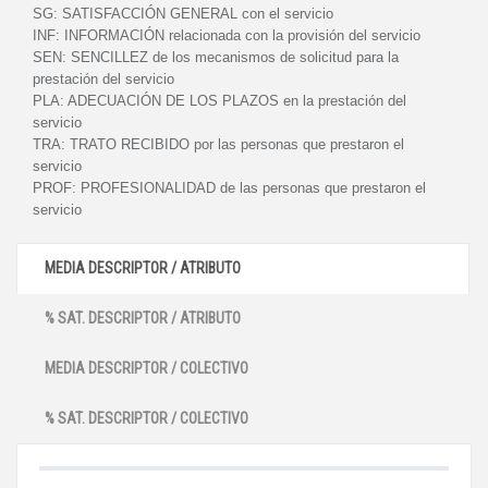
SG:
SATISFACCIÓN GENERAL con el servicio
INF:
INFORMACIÓN relacionada con la provisión del servicio
SEN:
SENCILLEZ de los mecanismos de solicitud para la
prestación del servicio
PLA:
ADECUACIÓN DE LOS PLAZOS en la prestación del
servicio
TRA:
TRATO RECIBIDO por las personas que prestaron el
servicio
PROF:
PROFESIONALIDAD de las personas que prestaron el
servicio
MEDIA DESCRIPTOR / ATRIBUTO
% SAT. DESCRIPTOR / ATRIBUTO
MEDIA DESCRIPTOR / COLECTIVO
% SAT. DESCRIPTOR / COLECTIVO