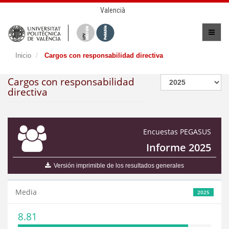
Valencià
Inicio
Cargos con responsabilidad directiva
Cargos con responsabilidad
directiva
Encuestas PEGASUS
Informe 2025
Versión imprimible de los resultados generales
Media
2025
8.81