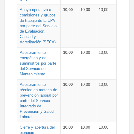
Apoyo operativo a
10,00
10,00
10,00
comisiones y grupos
de trabajo de la UPV
por parte del Servicio
de Evaluación,
Calidad y
Acreditación (SECA)
Asesoramiento
10,00
10,00
10,00
energético y de
suministros por parte
del Servicio de
Mantenimiento
Asesoramiento
10,00
10,00
10,00
técnico en materia de
prevención laboral por
parte del Servicio
Integrado de
Prevención y Salud
Laboral
Cierre y apertura del
10,00
10,00
10,00
ejercicio