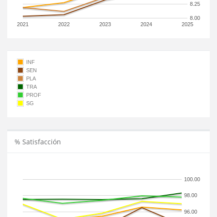
8.25
8.00
2021
2022
2023
2024
2025
INF
SEN
PLA
TRA
PROF
SG
% Satisfacción
100.00
98.00
96.00