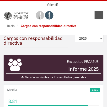
Valencià
Inicio
Cargos con responsabilidad directiva
Cargos con responsabilidad
directiva
Encuestas PEGASUS
Informe 2025
Versión imprimible de los resultados generales
Media
2025
8.81