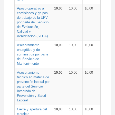
Apoyo operativo a
10,00
10,00
10,00
comisiones y grupos
de trabajo de la UPV
por parte del Servicio
de Evaluación,
Calidad y
Acreditación (SECA)
Asesoramiento
10,00
10,00
10,00
energético y de
suministros por parte
del Servicio de
Mantenimiento
Asesoramiento
10,00
10,00
10,00
técnico en materia de
prevención laboral por
parte del Servicio
Integrado de
Prevención y Salud
Laboral
Cierre y apertura del
10,00
10,00
10,00
ejercicio