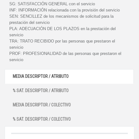
SG:
SATISFACCIÓN GENERAL con el servicio
INF:
INFORMACIÓN relacionada con la provisión del servicio
SEN:
SENCILLEZ de los mecanismos de solicitud para la
prestación del servicio
PLA:
ADECUACIÓN DE LOS PLAZOS en la prestación del
servicio
TRA:
TRATO RECIBIDO por las personas que prestaron el
servicio
PROF:
PROFESIONALIDAD de las personas que prestaron el
servicio
MEDIA DESCRIPTOR / ATRIBUTO
% SAT. DESCRIPTOR / ATRIBUTO
MEDIA DESCRIPTOR / COLECTIVO
% SAT. DESCRIPTOR / COLECTIVO