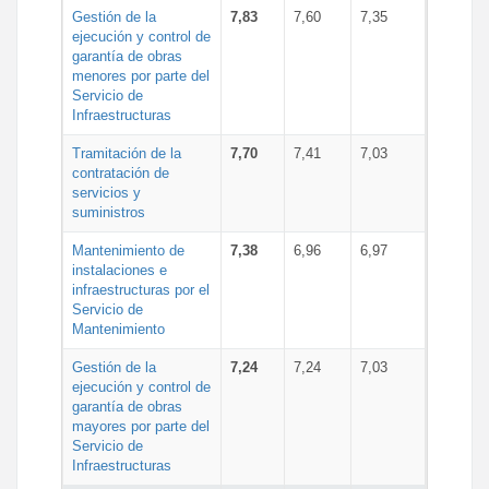
Gestión de la
7,83
7,60
7,35
ejecución y control de
garantía de obras
menores por parte del
Servicio de
Infraestructuras
Tramitación de la
7,70
7,41
7,03
contratación de
servicios y
suministros
Mantenimiento de
7,38
6,96
6,97
instalaciones e
infraestructuras por el
Servicio de
Mantenimiento
Gestión de la
7,24
7,24
7,03
ejecución y control de
garantía de obras
mayores por parte del
Servicio de
Infraestructuras