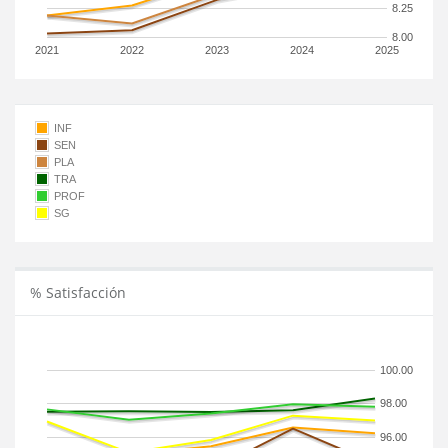
8.25
8.00
2021
2022
2023
2024
2025
INF
SEN
PLA
TRA
PROF
SG
% Satisfacción
100.00
98.00
96.00