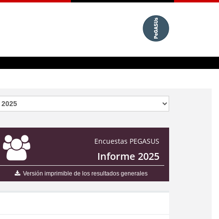
Encuestas PEGASUS
Informe 2025
Versión imprimible de los resultados generales