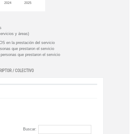
2024
2025
s
ervicios y áreas)
n la prestación del servicio
nas que prestaron el servicio
rsonas que prestaron el servicio
RIPTOR / COLECTIVO
Buscar: