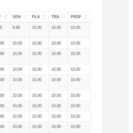
F
SEN
PLA
TRA
PROF
95
9,95
10,00
10,00
10,00
,00
10,00
10,00
10,00
10,00
,00
10,00
10,00
10,00
10,00
,00
10,00
10,00
10,00
10,00
,00
10,00
10,00
10,00
10,00
,00
10,00
10,00
10,00
10,00
,00
10,00
10,00
10,00
10,00
,00
10,00
10,00
10,00
10,00
,00
10,00
10,00
10,00
10,00