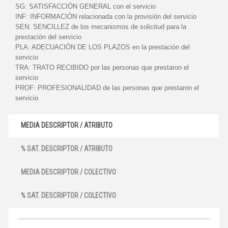
SG:
SATISFACCIÓN GENERAL con el servicio
INF:
INFORMACIÓN relacionada con la provisión del servicio
SEN:
SENCILLEZ de los mecanismos de solicitud para la
prestación del servicio
PLA:
ADECUACIÓN DE LOS PLAZOS en la prestación del
servicio
TRA:
TRATO RECIBIDO por las personas que prestaron el
servicio
PROF:
PROFESIONALIDAD de las personas que prestaron el
servicio
MEDIA DESCRIPTOR / ATRIBUTO
% SAT. DESCRIPTOR / ATRIBUTO
MEDIA DESCRIPTOR / COLECTIVO
% SAT. DESCRIPTOR / COLECTIVO