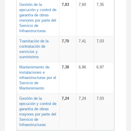
Gestión de la
7,83
7,60
7,35
ejecución y control de
garantía de obras
menores por parte del
Servicio de
Infraestructuras
Tramitación de la
7,70
7,41
7,03
contratación de
servicios y
suministros
Mantenimiento de
7,38
6,96
6,97
instalaciones e
infraestructuras por el
Servicio de
Mantenimiento
Gestión de la
7,24
7,24
7,03
ejecución y control de
garantía de obras
mayores por parte del
Servicio de
Infraestructuras