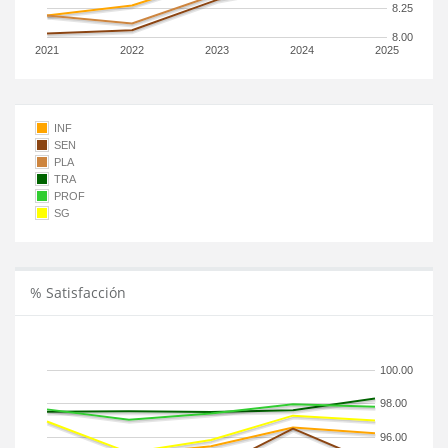
8.25
8.00
2021
2022
2023
2024
2025
INF
SEN
PLA
TRA
PROF
SG
% Satisfacción
100.00
98.00
96.00