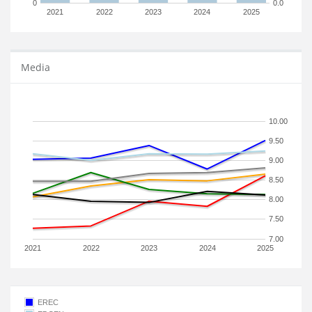
0
0.0
2021
2022
2023
2024
2025
Media
10.00
9.50
9.00
8.50
8.00
7.50
7.00
2021
2022
2023
2024
2025
EREC