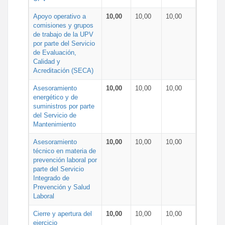
Apoyo operativo a
10,00
10,00
10,00
comisiones y grupos
de trabajo de la UPV
por parte del Servicio
de Evaluación,
Calidad y
Acreditación (SECA)
Asesoramiento
10,00
10,00
10,00
energético y de
suministros por parte
del Servicio de
Mantenimiento
Asesoramiento
10,00
10,00
10,00
técnico en materia de
prevención laboral por
parte del Servicio
Integrado de
Prevención y Salud
Laboral
Cierre y apertura del
10,00
10,00
10,00
ejercicio