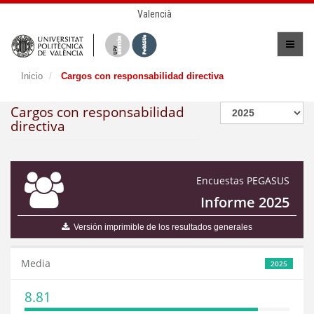
Valencià
Inicio
Cargos con responsabilidad directiva
Cargos con responsabilidad
directiva
Encuestas PEGASUS
Informe 2025
Versión imprimible de los resultados generales
Media
2025
8.81