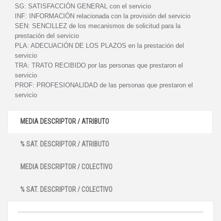
SG:
SATISFACCIÓN GENERAL con el servicio
INF:
INFORMACIÓN relacionada con la provisión del servicio
SEN:
SENCILLEZ de los mecanismos de solicitud para la
prestación del servicio
PLA:
ADECUACIÓN DE LOS PLAZOS en la prestación del
servicio
TRA:
TRATO RECIBIDO por las personas que prestaron el
servicio
PROF:
PROFESIONALIDAD de las personas que prestaron el
servicio
MEDIA DESCRIPTOR / ATRIBUTO
% SAT. DESCRIPTOR / ATRIBUTO
MEDIA DESCRIPTOR / COLECTIVO
% SAT. DESCRIPTOR / COLECTIVO