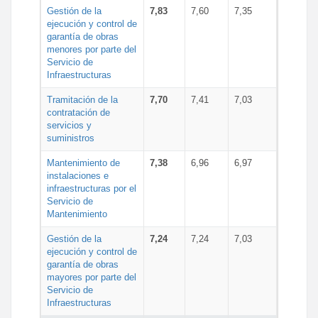
Gestión de la
7,83
7,60
7,35
ejecución y control de
garantía de obras
menores por parte del
Servicio de
Infraestructuras
Tramitación de la
7,70
7,41
7,03
contratación de
servicios y
suministros
Mantenimiento de
7,38
6,96
6,97
instalaciones e
infraestructuras por el
Servicio de
Mantenimiento
Gestión de la
7,24
7,24
7,03
ejecución y control de
garantía de obras
mayores por parte del
Servicio de
Infraestructuras