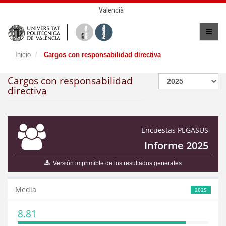
Valencià
Inicio
Cargos con responsabilidad directiva
Cargos con responsabilidad
directiva
Encuestas PEGASUS
Informe 2025
Versión imprimible de los resultados generales
Media
2025
8.81