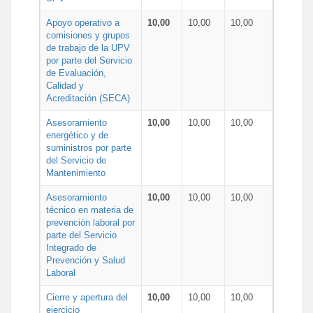
Apoyo operativo a
10,00
10,00
10,00
comisiones y grupos
de trabajo de la UPV
por parte del Servicio
de Evaluación,
Calidad y
Acreditación (SECA)
Asesoramiento
10,00
10,00
10,00
energético y de
suministros por parte
del Servicio de
Mantenimiento
Asesoramiento
10,00
10,00
10,00
técnico en materia de
prevención laboral por
parte del Servicio
Integrado de
Prevención y Salud
Laboral
Cierre y apertura del
10,00
10,00
10,00
ejercicio