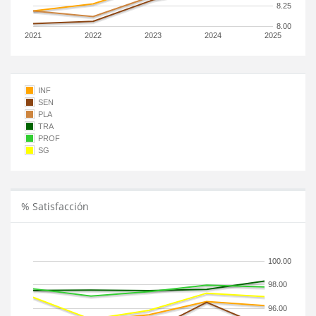
8.25
8.00
2021
2022
2023
2024
2025
INF
SEN
PLA
TRA
PROF
SG
% Satisfacción
100.00
98.00
96.00