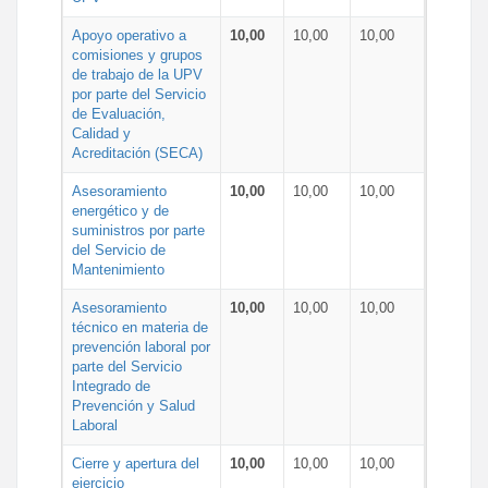
Apoyo operativo a
10,00
10,00
10,00
comisiones y grupos
de trabajo de la UPV
por parte del Servicio
de Evaluación,
Calidad y
Acreditación (SECA)
Asesoramiento
10,00
10,00
10,00
energético y de
suministros por parte
del Servicio de
Mantenimiento
Asesoramiento
10,00
10,00
10,00
técnico en materia de
prevención laboral por
parte del Servicio
Integrado de
Prevención y Salud
Laboral
Cierre y apertura del
10,00
10,00
10,00
ejercicio