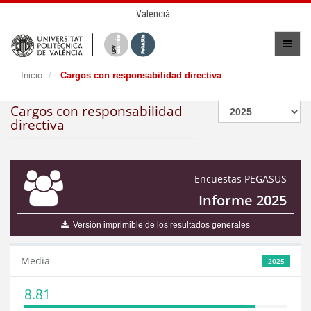
Valencià
Inicio
Cargos con responsabilidad directiva
Cargos con responsabilidad
directiva
Encuestas PEGASUS
Informe 2025
Versión imprimible de los resultados generales
Media
2025
8.81