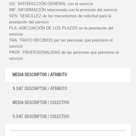
SG:
SATISFACCIÓN GENERAL con el servicio
INF:
INFORMACIÓN relacionada con la provisión del servicio
SEN:
SENCILLEZ de los mecanismos de solicitud para la
prestación del servicio
PLA:
ADECUACIÓN DE LOS PLAZOS en la prestación del
servicio
TRA:
TRATO RECIBIDO por las personas que prestaron el
servicio
PROF:
PROFESIONALIDAD de las personas que prestaron el
servicio
MEDIA DESCRIPTOR / ATRIBUTO
% SAT. DESCRIPTOR / ATRIBUTO
MEDIA DESCRIPTOR / COLECTIVO
% SAT. DESCRIPTOR / COLECTIVO