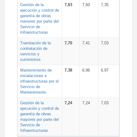
Gestión de la
7,83
7,60
7,35
ejecución y control de
garantía de obras
menores por parte del
Servicio de
Infraestructuras
Tramitación de la
7,70
7,41
7,03
contratación de
servicios y
suministros
Mantenimiento de
7,38
6,96
6,97
instalaciones e
infraestructuras por el
Servicio de
Mantenimiento
Gestión de la
7,24
7,24
7,03
ejecución y control de
garantía de obras
mayores por parte del
Servicio de
Infraestructuras