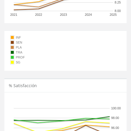
8.25
8.00
2021
2022
2023
2024
2025
INF
SEN
PLA
TRA
PROF
SG
% Satisfacción
100.00
98.00
96.00