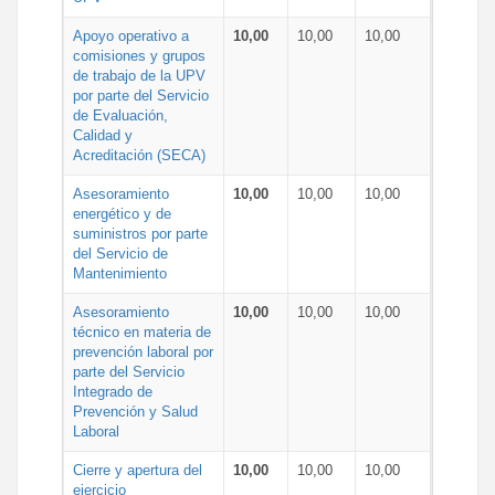
Apoyo operativo a
10,00
10,00
10,00
comisiones y grupos
de trabajo de la UPV
por parte del Servicio
de Evaluación,
Calidad y
Acreditación (SECA)
Asesoramiento
10,00
10,00
10,00
energético y de
suministros por parte
del Servicio de
Mantenimiento
Asesoramiento
10,00
10,00
10,00
técnico en materia de
prevención laboral por
parte del Servicio
Integrado de
Prevención y Salud
Laboral
Cierre y apertura del
10,00
10,00
10,00
ejercicio