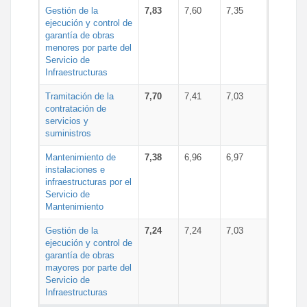
Gestión de la
7,83
7,60
7,35
ejecución y control de
garantía de obras
menores por parte del
Servicio de
Infraestructuras
Tramitación de la
7,70
7,41
7,03
contratación de
servicios y
suministros
Mantenimiento de
7,38
6,96
6,97
instalaciones e
infraestructuras por el
Servicio de
Mantenimiento
Gestión de la
7,24
7,24
7,03
ejecución y control de
garantía de obras
mayores por parte del
Servicio de
Infraestructuras