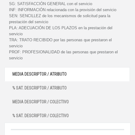
SG:
SATISFACCIÓN GENERAL con el servicio
INF:
INFORMACIÓN relacionada con la provisión del servicio
SEN:
SENCILLEZ de los mecanismos de solicitud para la
prestación del servicio
PLA:
ADECUACIÓN DE LOS PLAZOS en la prestación del
servicio
TRA:
TRATO RECIBIDO por las personas que prestaron el
servicio
PROF:
PROFESIONALIDAD de las personas que prestaron el
servicio
MEDIA DESCRIPTOR / ATRIBUTO
% SAT. DESCRIPTOR / ATRIBUTO
MEDIA DESCRIPTOR / COLECTIVO
% SAT. DESCRIPTOR / COLECTIVO