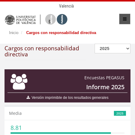
Valencià
Inicio
Cargos con responsabilidad directiva
Cargos con responsabilidad
directiva
Encuestas PEGASUS
Informe 2025
Versión imprimible de los resultados generales
Media
2025
8.81