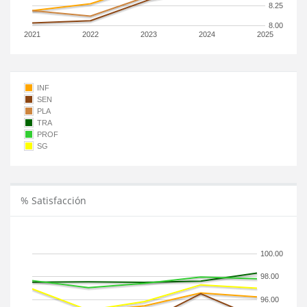
8.25
8.00
2021
2022
2023
2024
2025
INF
SEN
PLA
TRA
PROF
SG
% Satisfacción
100.00
98.00
96.00