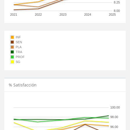
8.25
8.00
2021
2022
2023
2024
2025
INF
SEN
PLA
TRA
PROF
SG
% Satisfacción
100.00
98.00
96.00