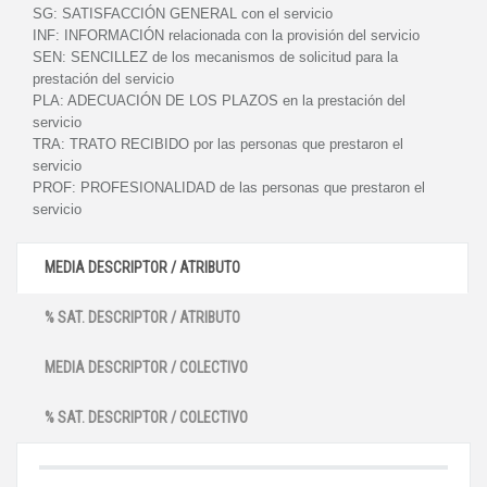
SG:
SATISFACCIÓN GENERAL con el servicio
INF:
INFORMACIÓN relacionada con la provisión del servicio
SEN:
SENCILLEZ de los mecanismos de solicitud para la
prestación del servicio
PLA:
ADECUACIÓN DE LOS PLAZOS en la prestación del
servicio
TRA:
TRATO RECIBIDO por las personas que prestaron el
servicio
PROF:
PROFESIONALIDAD de las personas que prestaron el
servicio
MEDIA DESCRIPTOR / ATRIBUTO
% SAT. DESCRIPTOR / ATRIBUTO
MEDIA DESCRIPTOR / COLECTIVO
% SAT. DESCRIPTOR / COLECTIVO