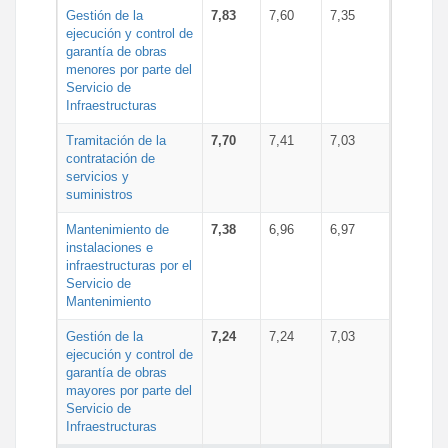
Gestión de la
7,83
7,60
7,35
ejecución y control de
garantía de obras
menores por parte del
Servicio de
Infraestructuras
Tramitación de la
7,70
7,41
7,03
contratación de
servicios y
suministros
Mantenimiento de
7,38
6,96
6,97
instalaciones e
infraestructuras por el
Servicio de
Mantenimiento
Gestión de la
7,24
7,24
7,03
ejecución y control de
garantía de obras
mayores por parte del
Servicio de
Infraestructuras