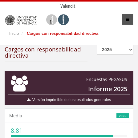
Valencià
Inicio
Cargos con responsabilidad directiva
Cargos con responsabilidad
directiva
Encuestas PEGASUS
Informe 2025
Versión imprimible de los resultados generales
Media
2025
8.81