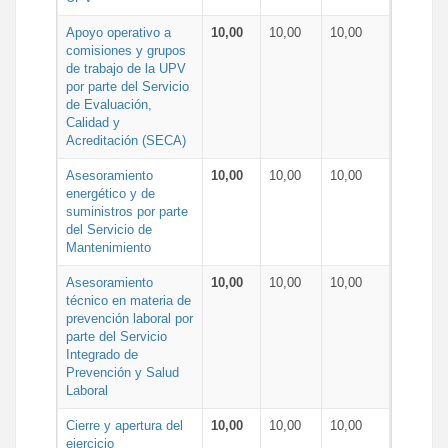
Apoyo operativo a
10,00
10,00
10,00
comisiones y grupos
de trabajo de la UPV
por parte del Servicio
de Evaluación,
Calidad y
Acreditación (SECA)
Asesoramiento
10,00
10,00
10,00
energético y de
suministros por parte
del Servicio de
Mantenimiento
Asesoramiento
10,00
10,00
10,00
técnico en materia de
prevención laboral por
parte del Servicio
Integrado de
Prevención y Salud
Laboral
Cierre y apertura del
10,00
10,00
10,00
ejercicio