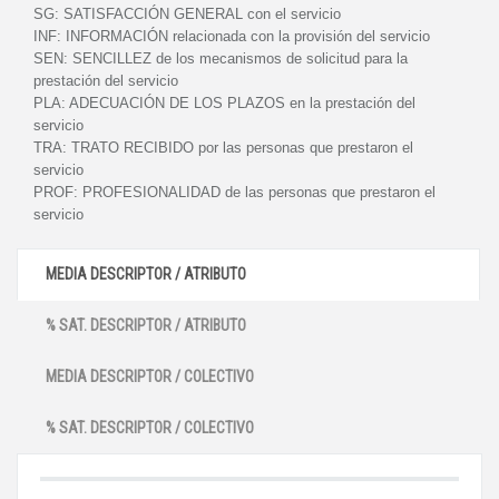
SG:
SATISFACCIÓN GENERAL con el servicio
INF:
INFORMACIÓN relacionada con la provisión del servicio
SEN:
SENCILLEZ de los mecanismos de solicitud para la
prestación del servicio
PLA:
ADECUACIÓN DE LOS PLAZOS en la prestación del
servicio
TRA:
TRATO RECIBIDO por las personas que prestaron el
servicio
PROF:
PROFESIONALIDAD de las personas que prestaron el
servicio
MEDIA DESCRIPTOR / ATRIBUTO
% SAT. DESCRIPTOR / ATRIBUTO
MEDIA DESCRIPTOR / COLECTIVO
% SAT. DESCRIPTOR / COLECTIVO