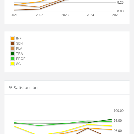
8.25
8.00
2021
2022
2023
2024
2025
INF
SEN
PLA
TRA
PROF
SG
% Satisfacción
100.00
98.00
96.00