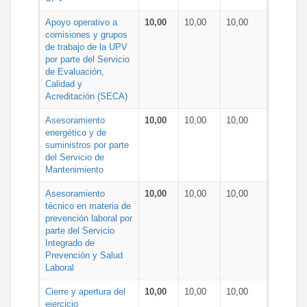
Apoyo operativo a
10,00
10,00
10,00
comisiones y grupos
de trabajo de la UPV
por parte del Servicio
de Evaluación,
Calidad y
Acreditación (SECA)
Asesoramiento
10,00
10,00
10,00
energético y de
suministros por parte
del Servicio de
Mantenimiento
Asesoramiento
10,00
10,00
10,00
técnico en materia de
prevención laboral por
parte del Servicio
Integrado de
Prevención y Salud
Laboral
Cierre y apertura del
10,00
10,00
10,00
ejercicio