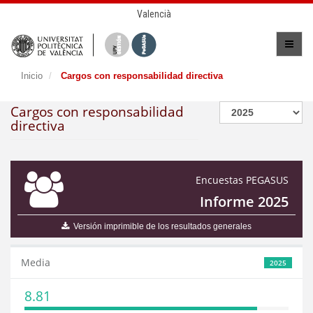
Valencià
Inicio
Cargos con responsabilidad directiva
Cargos con responsabilidad
directiva
Encuestas PEGASUS
Informe 2025
Versión imprimible de los resultados generales
Media
2025
8.81