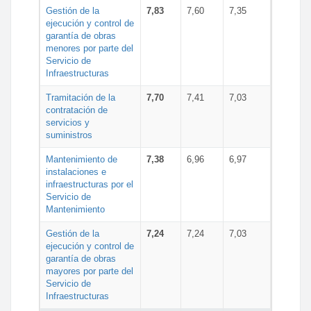
Gestión de la
7,83
7,60
7,35
ejecución y control de
garantía de obras
menores por parte del
Servicio de
Infraestructuras
Tramitación de la
7,70
7,41
7,03
contratación de
servicios y
suministros
Mantenimiento de
7,38
6,96
6,97
instalaciones e
infraestructuras por el
Servicio de
Mantenimiento
Gestión de la
7,24
7,24
7,03
ejecución y control de
garantía de obras
mayores por parte del
Servicio de
Infraestructuras