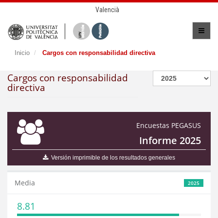
Valencià
Inicio
Cargos con responsabilidad directiva
Cargos con responsabilidad
directiva
Encuestas PEGASUS
Informe 2025
Versión imprimible de los resultados generales
Media
2025
8.81