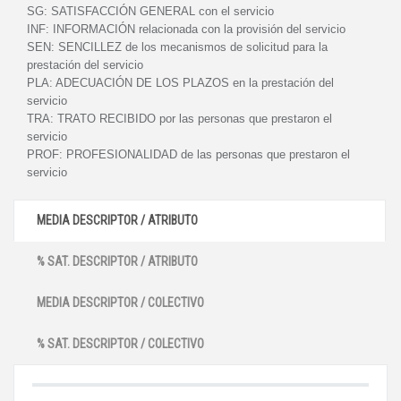
SG:
SATISFACCIÓN GENERAL con el servicio
INF:
INFORMACIÓN relacionada con la provisión del servicio
SEN:
SENCILLEZ de los mecanismos de solicitud para la
prestación del servicio
PLA:
ADECUACIÓN DE LOS PLAZOS en la prestación del
servicio
TRA:
TRATO RECIBIDO por las personas que prestaron el
servicio
PROF:
PROFESIONALIDAD de las personas que prestaron el
servicio
MEDIA DESCRIPTOR / ATRIBUTO
% SAT. DESCRIPTOR / ATRIBUTO
MEDIA DESCRIPTOR / COLECTIVO
% SAT. DESCRIPTOR / COLECTIVO