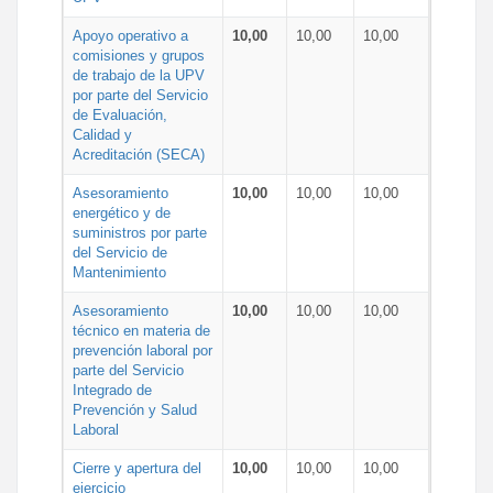
Apoyo operativo a
10,00
10,00
10,00
comisiones y grupos
de trabajo de la UPV
por parte del Servicio
de Evaluación,
Calidad y
Acreditación (SECA)
Asesoramiento
10,00
10,00
10,00
energético y de
suministros por parte
del Servicio de
Mantenimiento
Asesoramiento
10,00
10,00
10,00
técnico en materia de
prevención laboral por
parte del Servicio
Integrado de
Prevención y Salud
Laboral
Cierre y apertura del
10,00
10,00
10,00
ejercicio