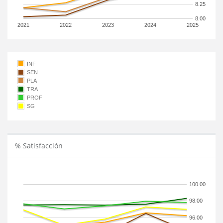
8.25
8.00
2021
2022
2023
2024
2025
INF
SEN
PLA
TRA
PROF
SG
% Satisfacción
100.00
98.00
96.00