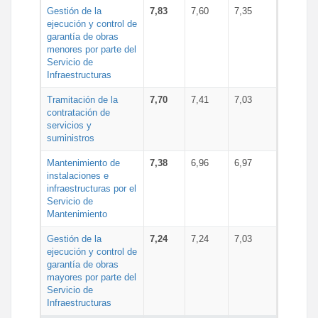
Gestión de la
7,83
7,60
7,35
ejecución y control de
garantía de obras
menores por parte del
Servicio de
Infraestructuras
Tramitación de la
7,70
7,41
7,03
contratación de
servicios y
suministros
Mantenimiento de
7,38
6,96
6,97
instalaciones e
infraestructuras por el
Servicio de
Mantenimiento
Gestión de la
7,24
7,24
7,03
ejecución y control de
garantía de obras
mayores por parte del
Servicio de
Infraestructuras