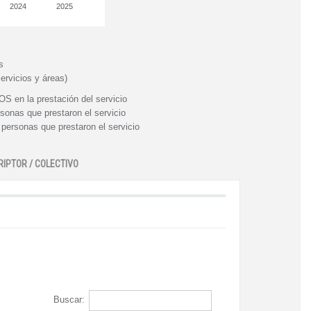
2024
2025
s
ervicios y áreas)
n la prestación del servicio
nas que prestaron el servicio
rsonas que prestaron el servicio
RIPTOR / COLECTIVO
Buscar: