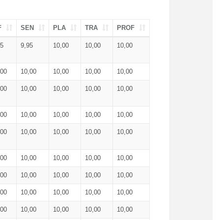
F
SEN
PLA
TRA
PROF
95
9,95
10,00
10,00
10,00
,00
10,00
10,00
10,00
10,00
,00
10,00
10,00
10,00
10,00
,00
10,00
10,00
10,00
10,00
,00
10,00
10,00
10,00
10,00
,00
10,00
10,00
10,00
10,00
,00
10,00
10,00
10,00
10,00
,00
10,00
10,00
10,00
10,00
,00
10,00
10,00
10,00
10,00