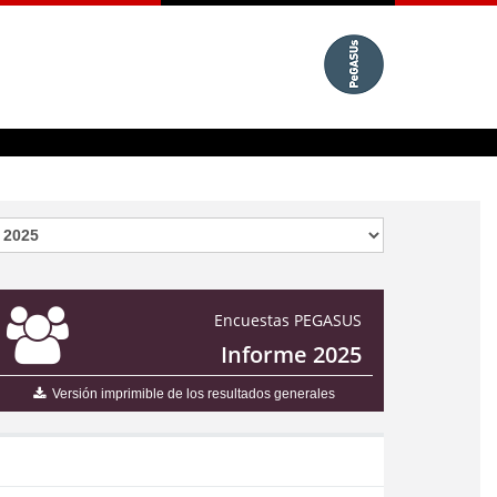
Encuestas PEGASUS
Informe 2025
Versión imprimible de los resultados generales