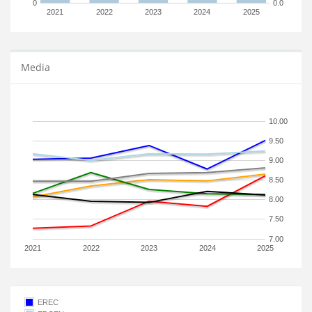
0
0.0
2021
2022
2023
2024
2025
Media
10.00
9.50
9.00
8.50
8.00
7.50
7.00
2021
2022
2023
2024
2025
EREC