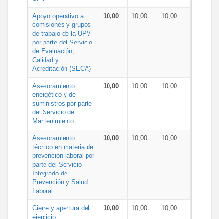
Apoyo operativo a
10,00
10,00
10,00
comisiones y grupos
de trabajo de la UPV
por parte del Servicio
de Evaluación,
Calidad y
Acreditación (SECA)
Asesoramiento
10,00
10,00
10,00
energético y de
suministros por parte
del Servicio de
Mantenimiento
Asesoramiento
10,00
10,00
10,00
técnico en materia de
prevención laboral por
parte del Servicio
Integrado de
Prevención y Salud
Laboral
Cierre y apertura del
10,00
10,00
10,00
ejercicio