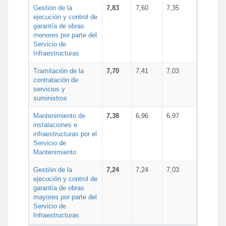
Gestión de la
7,83
7,60
7,35
ejecución y control de
garantía de obras
menores por parte del
Servicio de
Infraestructuras
Tramitación de la
7,70
7,41
7,03
contratación de
servicios y
suministros
Mantenimiento de
7,38
6,96
6,97
instalaciones e
infraestructuras por el
Servicio de
Mantenimiento
Gestión de la
7,24
7,24
7,03
ejecución y control de
garantía de obras
mayores por parte del
Servicio de
Infraestructuras