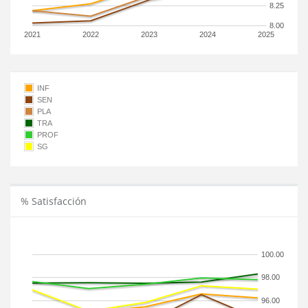
8.25
8.00
2021
2022
2023
2024
2025
INF
SEN
PLA
TRA
PROF
SG
% Satisfacción
100.00
98.00
96.00