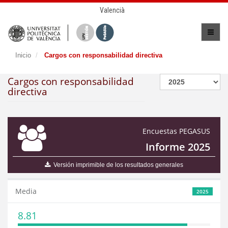
Valencià
Inicio
Cargos con responsabilidad directiva
Cargos con responsabilidad
directiva
Encuestas PEGASUS
Informe 2025
Versión imprimible de los resultados generales
Media
2025
8.81