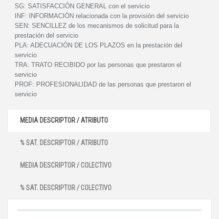
SG:
SATISFACCIÓN GENERAL con el servicio
INF:
INFORMACIÓN relacionada con la provisión del servicio
SEN:
SENCILLEZ de los mecanismos de solicitud para la
prestación del servicio
PLA:
ADECUACIÓN DE LOS PLAZOS en la prestación del
servicio
TRA:
TRATO RECIBIDO por las personas que prestaron el
servicio
PROF:
PROFESIONALIDAD de las personas que prestaron el
servicio
MEDIA DESCRIPTOR / ATRIBUTO
% SAT. DESCRIPTOR / ATRIBUTO
MEDIA DESCRIPTOR / COLECTIVO
% SAT. DESCRIPTOR / COLECTIVO