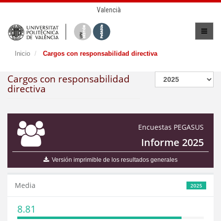
Valencià
Inicio
Cargos con responsabilidad directiva
Cargos con responsabilidad
directiva
Encuestas PEGASUS
Informe 2025
Versión imprimible de los resultados generales
Media
2025
8.81