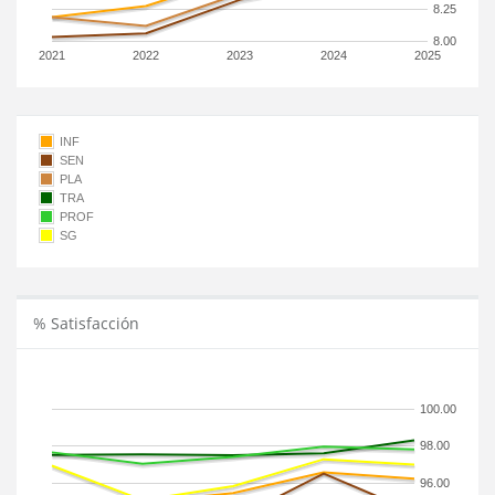
8.25
8.00
2021
2022
2023
2024
2025
INF
SEN
PLA
TRA
PROF
SG
% Satisfacción
100.00
98.00
96.00