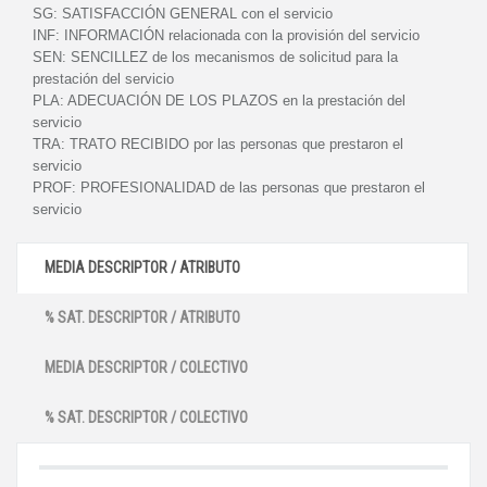
SG:
SATISFACCIÓN GENERAL con el servicio
INF:
INFORMACIÓN relacionada con la provisión del servicio
SEN:
SENCILLEZ de los mecanismos de solicitud para la
prestación del servicio
PLA:
ADECUACIÓN DE LOS PLAZOS en la prestación del
servicio
TRA:
TRATO RECIBIDO por las personas que prestaron el
servicio
PROF:
PROFESIONALIDAD de las personas que prestaron el
servicio
MEDIA DESCRIPTOR / ATRIBUTO
% SAT. DESCRIPTOR / ATRIBUTO
MEDIA DESCRIPTOR / COLECTIVO
% SAT. DESCRIPTOR / COLECTIVO