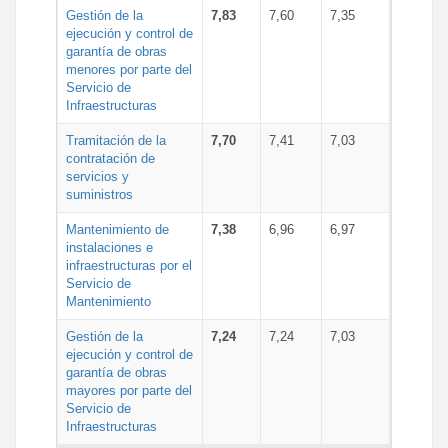
Gestión de la
7,83
7,60
7,35
ejecución y control de
garantía de obras
menores por parte del
Servicio de
Infraestructuras
Tramitación de la
7,70
7,41
7,03
contratación de
servicios y
suministros
Mantenimiento de
7,38
6,96
6,97
instalaciones e
infraestructuras por el
Servicio de
Mantenimiento
Gestión de la
7,24
7,24
7,03
ejecución y control de
garantía de obras
mayores por parte del
Servicio de
Infraestructuras