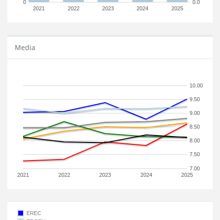
0
0.0
2021
2022
2023
2024
2025
Media
10.00
9.50
9.00
8.50
8.00
7.50
7.00
2021
2022
2023
2024
2025
EREC