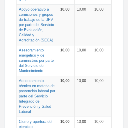
Apoyo operativo a
10,00
10,00
10,00
comisiones y grupos
de trabajo de la UPV
por parte del Servicio
de Evaluación,
Calidad y
Acreditación (SECA)
Asesoramiento
10,00
10,00
10,00
energético y de
suministros por parte
del Servicio de
Mantenimiento
Asesoramiento
10,00
10,00
10,00
técnico en materia de
prevención laboral por
parte del Servicio
Integrado de
Prevención y Salud
Laboral
Cierre y apertura del
10,00
10,00
10,00
ejercicio