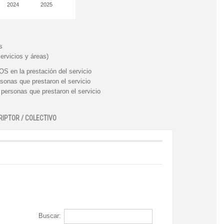
2024
2025
s
ervicios y áreas)
n la prestación del servicio
nas que prestaron el servicio
rsonas que prestaron el servicio
RIPTOR / COLECTIVO
Buscar: