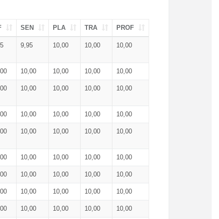
F
SEN
PLA
TRA
PROF
95
9,95
10,00
10,00
10,00
,00
10,00
10,00
10,00
10,00
,00
10,00
10,00
10,00
10,00
,00
10,00
10,00
10,00
10,00
,00
10,00
10,00
10,00
10,00
,00
10,00
10,00
10,00
10,00
,00
10,00
10,00
10,00
10,00
,00
10,00
10,00
10,00
10,00
,00
10,00
10,00
10,00
10,00