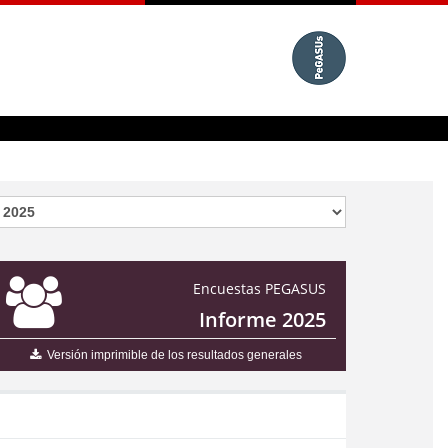
Encuestas PEGASUS
Informe 2025
Versión imprimible de los resultados generales