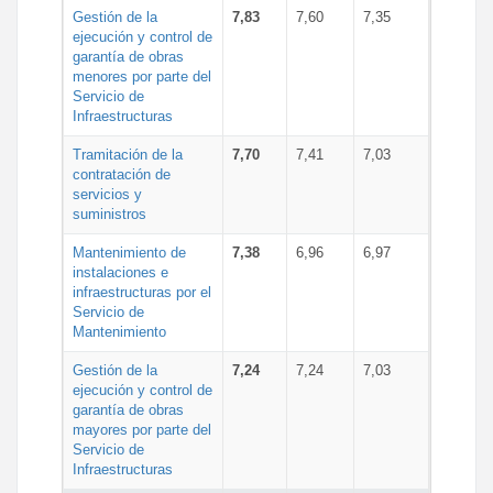
Gestión de la
7,83
7,60
7,35
ejecución y control de
garantía de obras
menores por parte del
Servicio de
Infraestructuras
Tramitación de la
7,70
7,41
7,03
contratación de
servicios y
suministros
Mantenimiento de
7,38
6,96
6,97
instalaciones e
infraestructuras por el
Servicio de
Mantenimiento
Gestión de la
7,24
7,24
7,03
ejecución y control de
garantía de obras
mayores por parte del
Servicio de
Infraestructuras