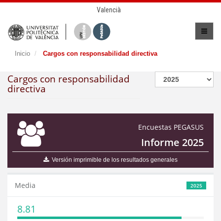
Valencià
Inicio
Cargos con responsabilidad directiva
Cargos con responsabilidad
directiva
Encuestas PEGASUS
Informe 2025
Versión imprimible de los resultados generales
Media
2025
8.81