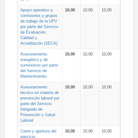
Apoyo operativo a
10,00
10,00
10,00
comisiones y grupos
de trabajo de la UPV
por parte del Servicio
de Evaluación,
Calidad y
Acreditación (SECA)
Asesoramiento
10,00
10,00
10,00
energético y de
suministros por parte
del Servicio de
Mantenimiento
Asesoramiento
10,00
10,00
10,00
técnico en materia de
prevención laboral por
parte del Servicio
Integrado de
Prevención y Salud
Laboral
Cierre y apertura del
10,00
10,00
10,00
ejercicio