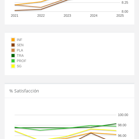
8.25
8.00
2021
2022
2023
2024
2025
INF
SEN
PLA
TRA
PROF
SG
% Satisfacción
100.00
98.00
96.00