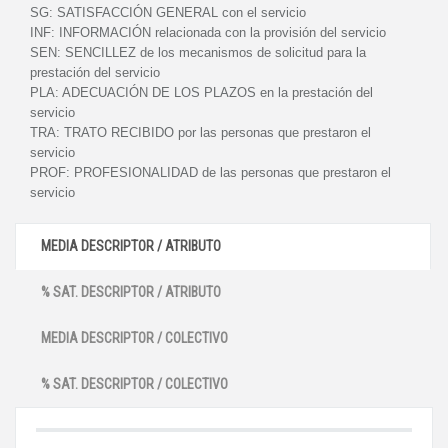
SG:
SATISFACCIÓN GENERAL con el servicio
INF:
INFORMACIÓN relacionada con la provisión del servicio
SEN:
SENCILLEZ de los mecanismos de solicitud para la
prestación del servicio
PLA:
ADECUACIÓN DE LOS PLAZOS en la prestación del
servicio
TRA:
TRATO RECIBIDO por las personas que prestaron el
servicio
PROF:
PROFESIONALIDAD de las personas que prestaron el
servicio
MEDIA DESCRIPTOR / ATRIBUTO
% SAT. DESCRIPTOR / ATRIBUTO
MEDIA DESCRIPTOR / COLECTIVO
% SAT. DESCRIPTOR / COLECTIVO