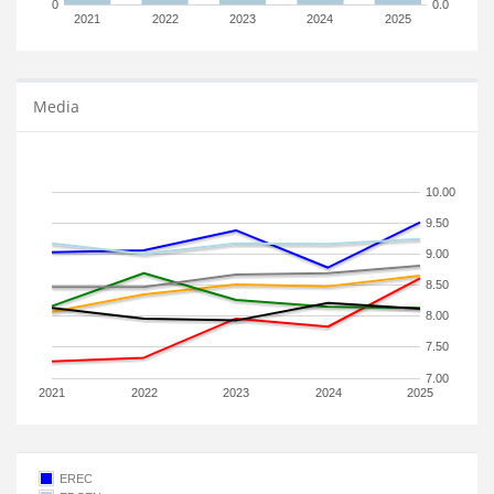
0
0.0
2021
2022
2023
2024
2025
Media
10.00
9.50
9.00
8.50
8.00
7.50
7.00
2021
2022
2023
2024
2025
EREC