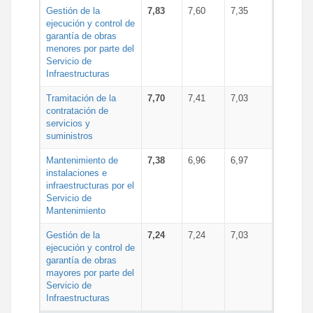
Gestión de la
7,83
7,60
7,35
ejecución y control de
garantía de obras
menores por parte del
Servicio de
Infraestructuras
Tramitación de la
7,70
7,41
7,03
contratación de
servicios y
suministros
Mantenimiento de
7,38
6,96
6,97
instalaciones e
infraestructuras por el
Servicio de
Mantenimiento
Gestión de la
7,24
7,24
7,03
ejecución y control de
garantía de obras
mayores por parte del
Servicio de
Infraestructuras