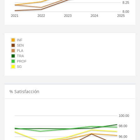
8.25
8.00
2021
2022
2023
2024
2025
INF
SEN
PLA
TRA
PROF
SG
% Satisfacción
100.00
98.00
96.00