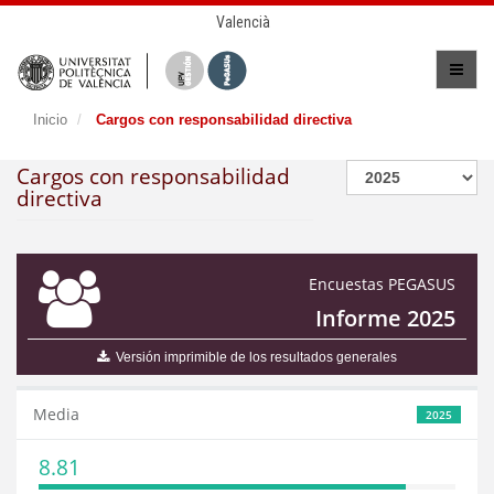
Valencià
Inicio
Cargos con responsabilidad directiva
Cargos con responsabilidad
directiva
Encuestas PEGASUS
Informe 2025
Versión imprimible de los resultados generales
Media
2025
8.81