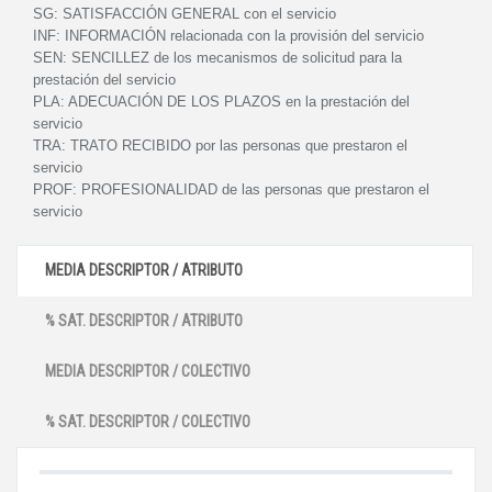
SG:
SATISFACCIÓN GENERAL con el servicio
INF:
INFORMACIÓN relacionada con la provisión del servicio
SEN:
SENCILLEZ de los mecanismos de solicitud para la
prestación del servicio
PLA:
ADECUACIÓN DE LOS PLAZOS en la prestación del
servicio
TRA:
TRATO RECIBIDO por las personas que prestaron el
servicio
PROF:
PROFESIONALIDAD de las personas que prestaron el
servicio
MEDIA DESCRIPTOR / ATRIBUTO
% SAT. DESCRIPTOR / ATRIBUTO
MEDIA DESCRIPTOR / COLECTIVO
% SAT. DESCRIPTOR / COLECTIVO