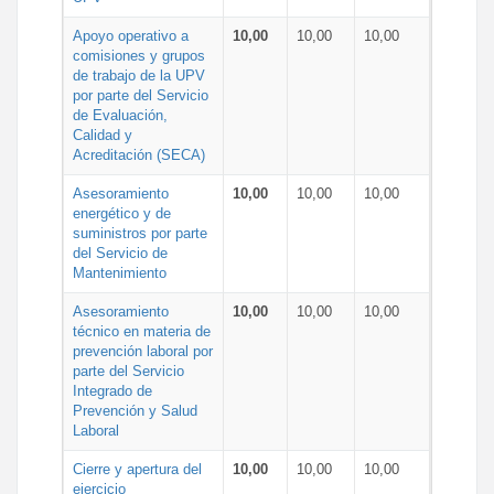
Apoyo operativo a
10,00
10,00
10,00
comisiones y grupos
de trabajo de la UPV
por parte del Servicio
de Evaluación,
Calidad y
Acreditación (SECA)
Asesoramiento
10,00
10,00
10,00
energético y de
suministros por parte
del Servicio de
Mantenimiento
Asesoramiento
10,00
10,00
10,00
técnico en materia de
prevención laboral por
parte del Servicio
Integrado de
Prevención y Salud
Laboral
Cierre y apertura del
10,00
10,00
10,00
ejercicio