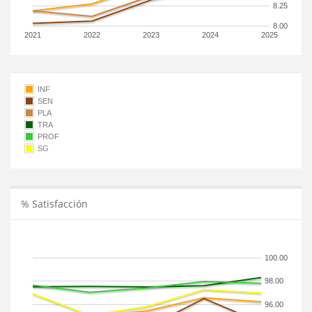
8.25
8.00
2021
2022
2023
2024
2025
INF
SEN
PLA
TRA
PROF
SG
% Satisfacción
100.00
98.00
96.00