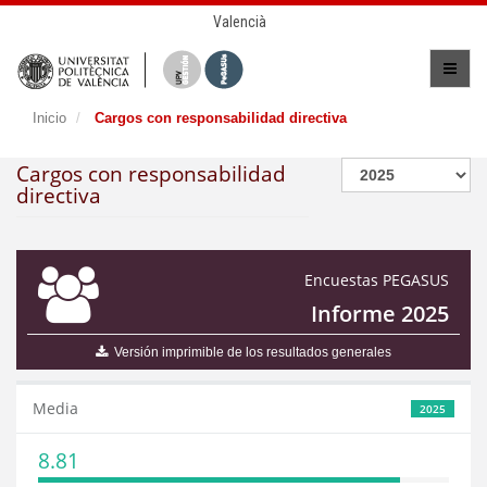
Valencià
Inicio
Cargos con responsabilidad directiva
Cargos con responsabilidad
directiva
Encuestas PEGASUS
Informe 2025
Versión imprimible de los resultados generales
Media
2025
8.81