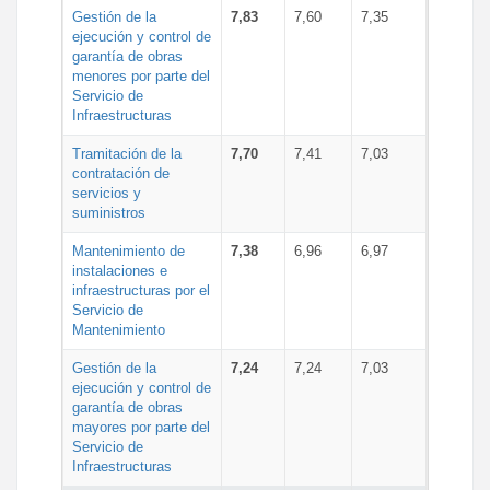
Gestión de la
7,83
7,60
7,35
ejecución y control de
garantía de obras
menores por parte del
Servicio de
Infraestructuras
Tramitación de la
7,70
7,41
7,03
contratación de
servicios y
suministros
Mantenimiento de
7,38
6,96
6,97
instalaciones e
infraestructuras por el
Servicio de
Mantenimiento
Gestión de la
7,24
7,24
7,03
ejecución y control de
garantía de obras
mayores por parte del
Servicio de
Infraestructuras