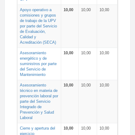
Apoyo operativo a
10,00
10,00
10,00
comisiones y grupos
de trabajo de la UPV
por parte del Servicio
de Evaluación,
Calidad y
Acreditación (SECA)
Asesoramiento
10,00
10,00
10,00
energético y de
suministros por parte
del Servicio de
Mantenimiento
Asesoramiento
10,00
10,00
10,00
técnico en materia de
prevención laboral por
parte del Servicio
Integrado de
Prevención y Salud
Laboral
Cierre y apertura del
10,00
10,00
10,00
ejercicio