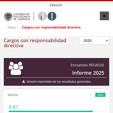
Valencià
Inicio
Cargos con responsabilidad directiva
Cargos con responsabilidad
directiva
Encuestas PEGASUS
Informe 2025
Versión imprimible de los resultados generales
Media
2025
8.81