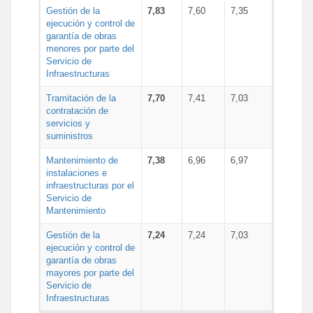
Gestión de la
7,83
7,60
7,35
ejecución y control de
garantía de obras
menores por parte del
Servicio de
Infraestructuras
Tramitación de la
7,70
7,41
7,03
contratación de
servicios y
suministros
Mantenimiento de
7,38
6,96
6,97
instalaciones e
infraestructuras por el
Servicio de
Mantenimiento
Gestión de la
7,24
7,24
7,03
ejecución y control de
garantía de obras
mayores por parte del
Servicio de
Infraestructuras