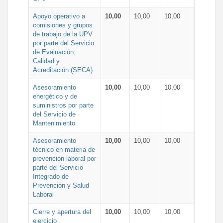
Apoyo operativo a
10,00
10,00
10,00
comisiones y grupos
de trabajo de la UPV
por parte del Servicio
de Evaluación,
Calidad y
Acreditación (SECA)
Asesoramiento
10,00
10,00
10,00
energético y de
suministros por parte
del Servicio de
Mantenimiento
Asesoramiento
10,00
10,00
10,00
técnico en materia de
prevención laboral por
parte del Servicio
Integrado de
Prevención y Salud
Laboral
Cierre y apertura del
10,00
10,00
10,00
ejercicio