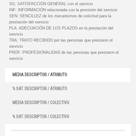
SG:
SATISFACCIÓN GENERAL con el servicio
INF:
INFORMACIÓN relacionada con la provisión del servicio
SEN:
SENCILLEZ de los mecanismos de solicitud para la
prestación del servicio
PLA:
ADECUACIÓN DE LOS PLAZOS en la prestación del
servicio
TRA:
TRATO RECIBIDO por las personas que prestaron el
servicio
PROF:
PROFESIONALIDAD de las personas que prestaron el
servicio
MEDIA DESCRIPTOR / ATRIBUTO
% SAT. DESCRIPTOR / ATRIBUTO
MEDIA DESCRIPTOR / COLECTIVO
% SAT. DESCRIPTOR / COLECTIVO