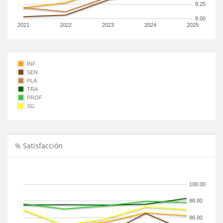
8.25
8.00
2021
2022
2023
2024
2025
INF
SEN
PLA
TRA
PROF
SG
% Satisfacción
100.00
98.00
96.00