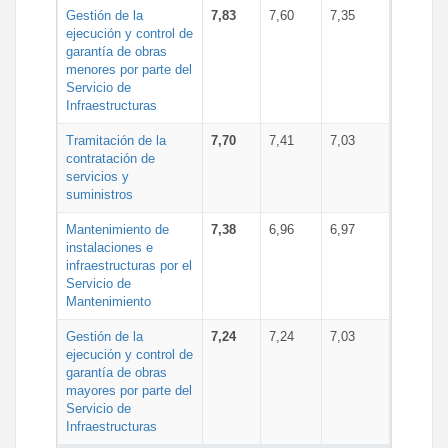
Gestión de la
7,83
7,60
7,35
ejecución y control de
garantía de obras
menores por parte del
Servicio de
Infraestructuras
Tramitación de la
7,70
7,41
7,03
contratación de
servicios y
suministros
Mantenimiento de
7,38
6,96
6,97
instalaciones e
infraestructuras por el
Servicio de
Mantenimiento
Gestión de la
7,24
7,24
7,03
ejecución y control de
garantía de obras
mayores por parte del
Servicio de
Infraestructuras