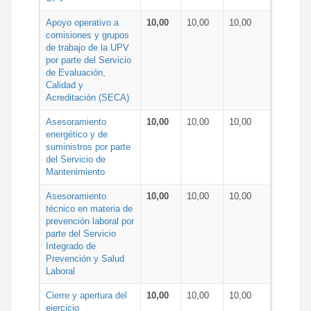
Apoyo operativo a
10,00
10,00
10,00
comisiones y grupos
de trabajo de la UPV
por parte del Servicio
de Evaluación,
Calidad y
Acreditación (SECA)
Asesoramiento
10,00
10,00
10,00
energético y de
suministros por parte
del Servicio de
Mantenimiento
Asesoramiento
10,00
10,00
10,00
técnico en materia de
prevención laboral por
parte del Servicio
Integrado de
Prevención y Salud
Laboral
Cierre y apertura del
10,00
10,00
10,00
ejercicio