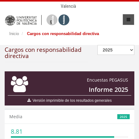
Valencià
Inicio
Cargos con responsabilidad directiva
Cargos con responsabilidad
directiva
Encuestas PEGASUS
Informe 2025
Versión imprimible de los resultados generales
Media
2025
8.81