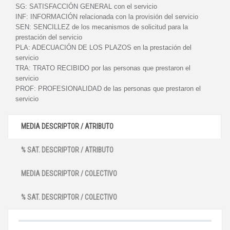
SG:
SATISFACCIÓN GENERAL con el servicio
INF:
INFORMACIÓN relacionada con la provisión del servicio
SEN:
SENCILLEZ de los mecanismos de solicitud para la
prestación del servicio
PLA:
ADECUACIÓN DE LOS PLAZOS en la prestación del
servicio
TRA:
TRATO RECIBIDO por las personas que prestaron el
servicio
PROF:
PROFESIONALIDAD de las personas que prestaron el
servicio
MEDIA DESCRIPTOR / ATRIBUTO
% SAT. DESCRIPTOR / ATRIBUTO
MEDIA DESCRIPTOR / COLECTIVO
% SAT. DESCRIPTOR / COLECTIVO