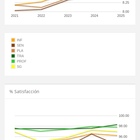
8.25
8.00
2021
2022
2023
2024
2025
INF
SEN
PLA
TRA
PROF
SG
% Satisfacción
100.00
98.00
96.00