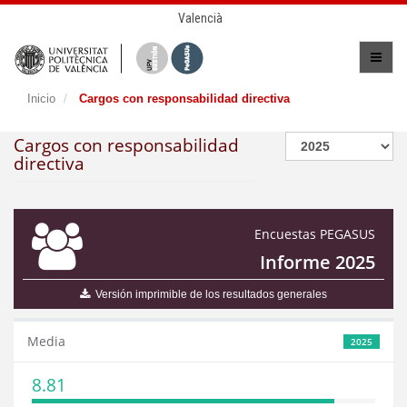
Valencià
Inicio
Cargos con responsabilidad directiva
Cargos con responsabilidad
directiva
Encuestas PEGASUS
Informe 2025
Versión imprimible de los resultados generales
Media
2025
8.81