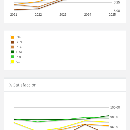
8.25
8.00
2021
2022
2023
2024
2025
INF
SEN
PLA
TRA
PROF
SG
% Satisfacción
100.00
98.00
96.00