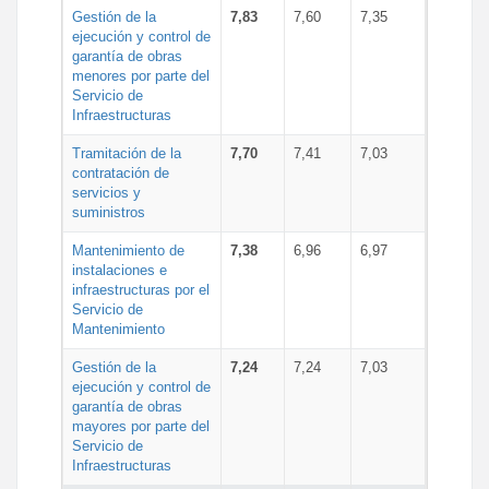
Gestión de la
7,83
7,60
7,35
ejecución y control de
garantía de obras
menores por parte del
Servicio de
Infraestructuras
Tramitación de la
7,70
7,41
7,03
contratación de
servicios y
suministros
Mantenimiento de
7,38
6,96
6,97
instalaciones e
infraestructuras por el
Servicio de
Mantenimiento
Gestión de la
7,24
7,24
7,03
ejecución y control de
garantía de obras
mayores por parte del
Servicio de
Infraestructuras