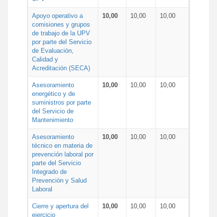
Apoyo operativo a
10,00
10,00
10,00
comisiones y grupos
de trabajo de la UPV
por parte del Servicio
de Evaluación,
Calidad y
Acreditación (SECA)
Asesoramiento
10,00
10,00
10,00
energético y de
suministros por parte
del Servicio de
Mantenimiento
Asesoramiento
10,00
10,00
10,00
técnico en materia de
prevención laboral por
parte del Servicio
Integrado de
Prevención y Salud
Laboral
Cierre y apertura del
10,00
10,00
10,00
ejercicio