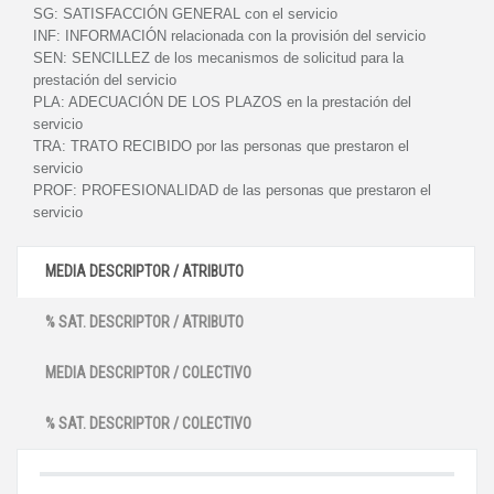
SG:
SATISFACCIÓN GENERAL con el servicio
INF:
INFORMACIÓN relacionada con la provisión del servicio
SEN:
SENCILLEZ de los mecanismos de solicitud para la
prestación del servicio
PLA:
ADECUACIÓN DE LOS PLAZOS en la prestación del
servicio
TRA:
TRATO RECIBIDO por las personas que prestaron el
servicio
PROF:
PROFESIONALIDAD de las personas que prestaron el
servicio
MEDIA DESCRIPTOR / ATRIBUTO
% SAT. DESCRIPTOR / ATRIBUTO
MEDIA DESCRIPTOR / COLECTIVO
% SAT. DESCRIPTOR / COLECTIVO