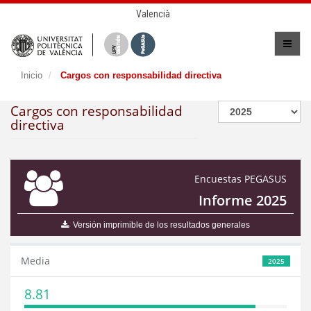
Valencià
Inicio
Cargos con responsabilidad directiva
Cargos con responsabilidad
directiva
Encuestas PEGASUS
Informe 2025
Versión imprimible de los resultados generales
Media
2025
8.81