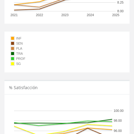
8.25
8.00
2021
2022
2023
2024
2025
INF
SEN
PLA
TRA
PROF
SG
% Satisfacción
100.00
98.00
96.00