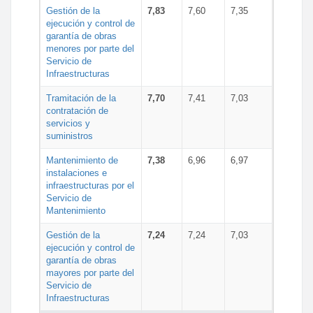
Gestión de la
7,83
7,60
7,35
ejecución y control de
garantía de obras
menores por parte del
Servicio de
Infraestructuras
Tramitación de la
7,70
7,41
7,03
contratación de
servicios y
suministros
Mantenimiento de
7,38
6,96
6,97
instalaciones e
infraestructuras por el
Servicio de
Mantenimiento
Gestión de la
7,24
7,24
7,03
ejecución y control de
garantía de obras
mayores por parte del
Servicio de
Infraestructuras