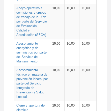
Apoyo operativo a
10,00
10,00
10,00
comisiones y grupos
de trabajo de la UPV
por parte del Servicio
de Evaluación,
Calidad y
Acreditación (SECA)
Asesoramiento
10,00
10,00
10,00
energético y de
suministros por parte
del Servicio de
Mantenimiento
Asesoramiento
10,00
10,00
10,00
técnico en materia de
prevención laboral por
parte del Servicio
Integrado de
Prevención y Salud
Laboral
Cierre y apertura del
10,00
10,00
10,00
ejercicio