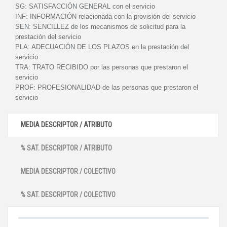
SG:
SATISFACCIÓN GENERAL con el servicio
INF:
INFORMACIÓN relacionada con la provisión del servicio
SEN:
SENCILLEZ de los mecanismos de solicitud para la
prestación del servicio
PLA:
ADECUACIÓN DE LOS PLAZOS en la prestación del
servicio
TRA:
TRATO RECIBIDO por las personas que prestaron el
servicio
PROF:
PROFESIONALIDAD de las personas que prestaron el
servicio
MEDIA DESCRIPTOR / ATRIBUTO
% SAT. DESCRIPTOR / ATRIBUTO
MEDIA DESCRIPTOR / COLECTIVO
% SAT. DESCRIPTOR / COLECTIVO