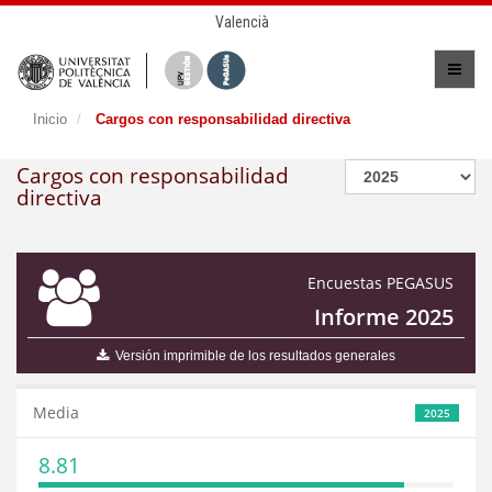
Valencià
Inicio
Cargos con responsabilidad directiva
Cargos con responsabilidad
directiva
Encuestas PEGASUS
Informe 2025
Versión imprimible de los resultados generales
Media
2025
8.81