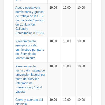
Apoyo operativo a
10,00
10,00
10,00
comisiones y grupos
de trabajo de la UPV
por parte del Servicio
de Evaluación,
Calidad y
Acreditación (SECA)
Asesoramiento
10,00
10,00
10,00
energético y de
suministros por parte
del Servicio de
Mantenimiento
Asesoramiento
10,00
10,00
10,00
técnico en materia de
prevención laboral por
parte del Servicio
Integrado de
Prevención y Salud
Laboral
Cierre y apertura del
10,00
10,00
10,00
ejercicio