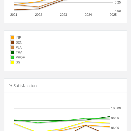
8.25
8.00
2021
2022
2023
2024
2025
INF
SEN
PLA
TRA
PROF
SG
% Satisfacción
100.00
98.00
96.00