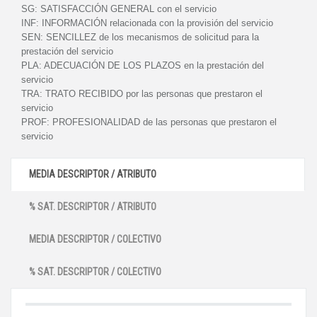
SG:
SATISFACCIÓN GENERAL con el servicio
INF:
INFORMACIÓN relacionada con la provisión del servicio
SEN:
SENCILLEZ de los mecanismos de solicitud para la
prestación del servicio
PLA:
ADECUACIÓN DE LOS PLAZOS en la prestación del
servicio
TRA:
TRATO RECIBIDO por las personas que prestaron el
servicio
PROF:
PROFESIONALIDAD de las personas que prestaron el
servicio
MEDIA DESCRIPTOR / ATRIBUTO
% SAT. DESCRIPTOR / ATRIBUTO
MEDIA DESCRIPTOR / COLECTIVO
% SAT. DESCRIPTOR / COLECTIVO