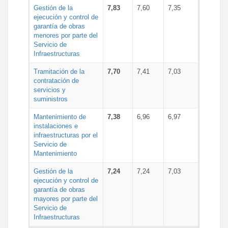
Gestión de la
7,83
7,60
7,35
ejecución y control de
garantía de obras
menores por parte del
Servicio de
Infraestructuras
Tramitación de la
7,70
7,41
7,03
contratación de
servicios y
suministros
Mantenimiento de
7,38
6,96
6,97
instalaciones e
infraestructuras por el
Servicio de
Mantenimiento
Gestión de la
7,24
7,24
7,03
ejecución y control de
garantía de obras
mayores por parte del
Servicio de
Infraestructuras