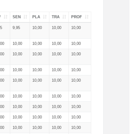
F
SEN
PLA
TRA
PROF
95
9,95
10,00
10,00
10,00
,00
10,00
10,00
10,00
10,00
,00
10,00
10,00
10,00
10,00
,00
10,00
10,00
10,00
10,00
,00
10,00
10,00
10,00
10,00
,00
10,00
10,00
10,00
10,00
,00
10,00
10,00
10,00
10,00
,00
10,00
10,00
10,00
10,00
,00
10,00
10,00
10,00
10,00