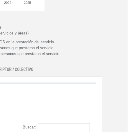
2024
2025
s
ervicios y áreas)
n la prestación del servicio
nas que prestaron el servicio
rsonas que prestaron el servicio
RIPTOR / COLECTIVO
Buscar: