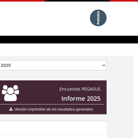
Encuestas PEGASUS
Informe 2025
Versión imprimible de los resultados generales