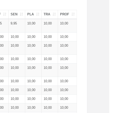
F
SEN
PLA
TRA
PROF
95
9,95
10,00
10,00
10,00
,00
10,00
10,00
10,00
10,00
,00
10,00
10,00
10,00
10,00
,00
10,00
10,00
10,00
10,00
,00
10,00
10,00
10,00
10,00
,00
10,00
10,00
10,00
10,00
,00
10,00
10,00
10,00
10,00
,00
10,00
10,00
10,00
10,00
,00
10,00
10,00
10,00
10,00