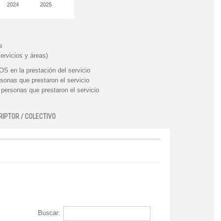
2024
2025
s
ervicios y áreas)
n la prestación del servicio
nas que prestaron el servicio
rsonas que prestaron el servicio
RIPTOR / COLECTIVO
Buscar: