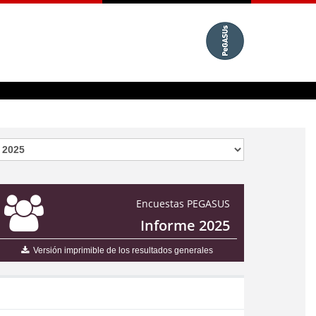
Encuestas PEGASUS
Informe 2025
Versión imprimible de los resultados generales