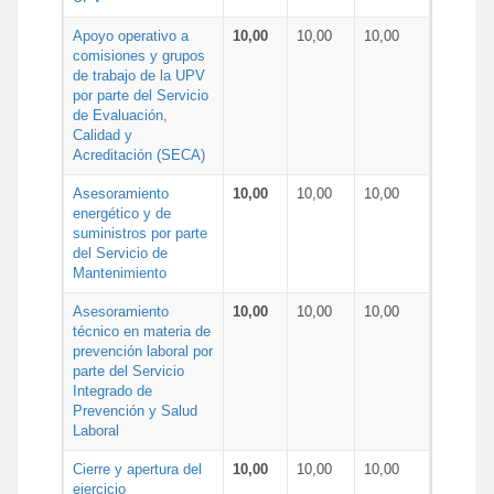
Apoyo operativo a
10,00
10,00
10,00
comisiones y grupos
de trabajo de la UPV
por parte del Servicio
de Evaluación,
Calidad y
Acreditación (SECA)
Asesoramiento
10,00
10,00
10,00
energético y de
suministros por parte
del Servicio de
Mantenimiento
Asesoramiento
10,00
10,00
10,00
técnico en materia de
prevención laboral por
parte del Servicio
Integrado de
Prevención y Salud
Laboral
Cierre y apertura del
10,00
10,00
10,00
ejercicio