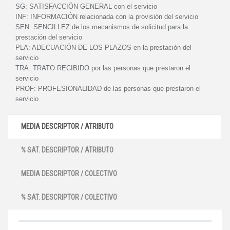
SG:
SATISFACCIÓN GENERAL con el servicio
INF:
INFORMACIÓN relacionada con la provisión del servicio
SEN:
SENCILLEZ de los mecanismos de solicitud para la
prestación del servicio
PLA:
ADECUACIÓN DE LOS PLAZOS en la prestación del
servicio
TRA:
TRATO RECIBIDO por las personas que prestaron el
servicio
PROF:
PROFESIONALIDAD de las personas que prestaron el
servicio
MEDIA DESCRIPTOR / ATRIBUTO
% SAT. DESCRIPTOR / ATRIBUTO
MEDIA DESCRIPTOR / COLECTIVO
% SAT. DESCRIPTOR / COLECTIVO