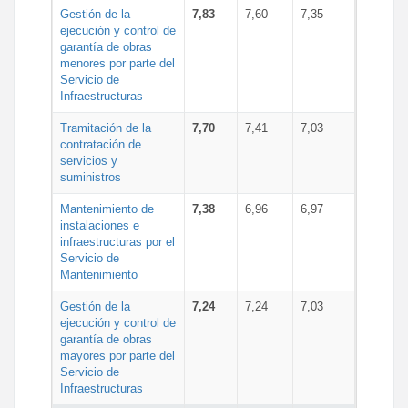
Gestión de la
7,83
7,60
7,35
ejecución y control de
garantía de obras
menores por parte del
Servicio de
Infraestructuras
Tramitación de la
7,70
7,41
7,03
contratación de
servicios y
suministros
Mantenimiento de
7,38
6,96
6,97
instalaciones e
infraestructuras por el
Servicio de
Mantenimiento
Gestión de la
7,24
7,24
7,03
ejecución y control de
garantía de obras
mayores por parte del
Servicio de
Infraestructuras