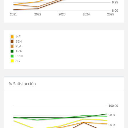
8.25
8.00
2021
2022
2023
2024
2025
INF
SEN
PLA
TRA
PROF
SG
% Satisfacción
100.00
98.00
96.00