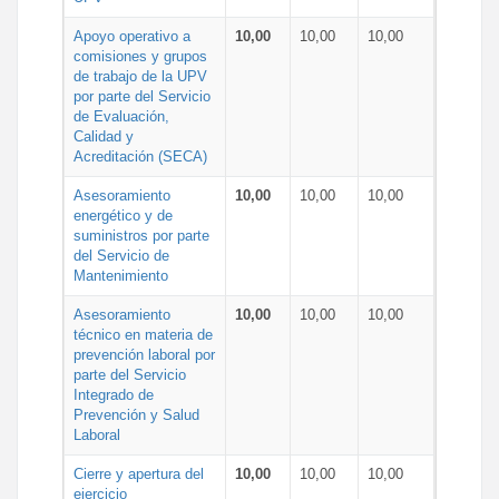
Apoyo operativo a
10,00
10,00
10,00
comisiones y grupos
de trabajo de la UPV
por parte del Servicio
de Evaluación,
Calidad y
Acreditación (SECA)
Asesoramiento
10,00
10,00
10,00
energético y de
suministros por parte
del Servicio de
Mantenimiento
Asesoramiento
10,00
10,00
10,00
técnico en materia de
prevención laboral por
parte del Servicio
Integrado de
Prevención y Salud
Laboral
Cierre y apertura del
10,00
10,00
10,00
ejercicio