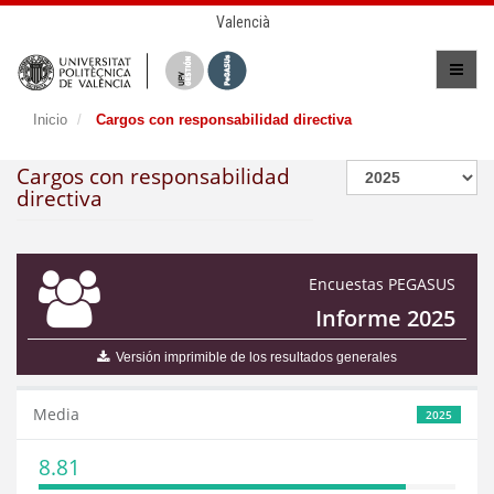
Valencià
Inicio
Cargos con responsabilidad directiva
Cargos con responsabilidad
directiva
Encuestas PEGASUS
Informe 2025
Versión imprimible de los resultados generales
Media
2025
8.81