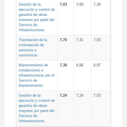
Gestión de la
7,83
7,60
7,35
ejecución y control de
garantía de obras
menores por parte del
Servicio de
Infraestructuras
Tramitación de la
7,70
7,41
7,03
contratación de
servicios y
suministros
Mantenimiento de
7,38
6,96
6,97
instalaciones e
infraestructuras por el
Servicio de
Mantenimiento
Gestión de la
7,24
7,24
7,03
ejecución y control de
garantía de obras
mayores por parte del
Servicio de
Infraestructuras