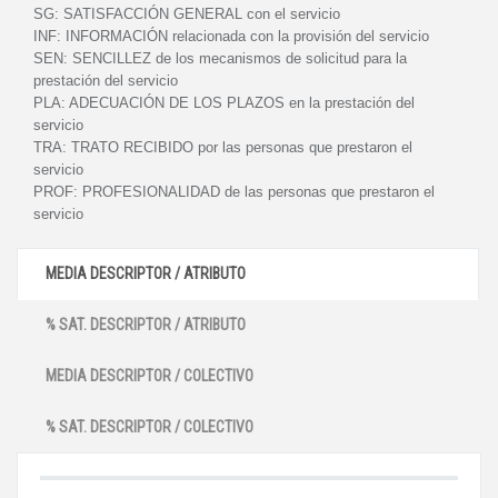
SG:
SATISFACCIÓN GENERAL con el servicio
INF:
INFORMACIÓN relacionada con la provisión del servicio
SEN:
SENCILLEZ de los mecanismos de solicitud para la
prestación del servicio
PLA:
ADECUACIÓN DE LOS PLAZOS en la prestación del
servicio
TRA:
TRATO RECIBIDO por las personas que prestaron el
servicio
PROF:
PROFESIONALIDAD de las personas que prestaron el
servicio
MEDIA DESCRIPTOR / ATRIBUTO
% SAT. DESCRIPTOR / ATRIBUTO
MEDIA DESCRIPTOR / COLECTIVO
% SAT. DESCRIPTOR / COLECTIVO