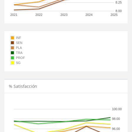
8.25
8.00
2021
2022
2023
2024
2025
INF
SEN
PLA
TRA
PROF
SG
% Satisfacción
100.00
98.00
96.00