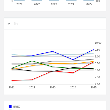
0
0.0
2021
2022
2023
2024
2025
Media
10.00
9.50
9.00
8.50
8.00
7.50
7.00
2021
2022
2023
2024
2025
EREC